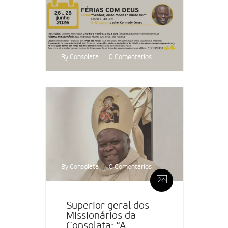
By Consolata
0 Comentários
By Consolata
0 Comentários
Superior geral dos
Missionários da
Consolata: “A