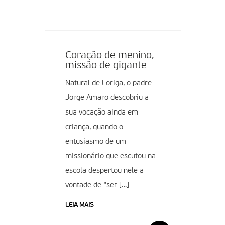
Coração de menino,
missão de gigante
Natural de Loriga, o padre
Jorge Amaro descobriu a
sua vocação ainda em
criança, quando o
entusiasmo de um
missionário que escutou na
escola despertou nele a
vontade de “ser […]
LEIA MAIS