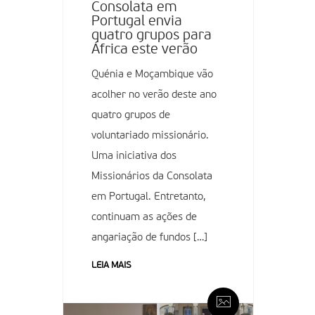
Consolata em
Portugal envia
quatro grupos para
África este verão
Quénia e Moçambique vão
acolher no verão deste ano
quatro grupos de
voluntariado missionário.
Uma iniciativa dos
Missionários da Consolata
em Portugal. Entretanto,
continuam as ações de
angariação de fundos […]
LEIA MAIS