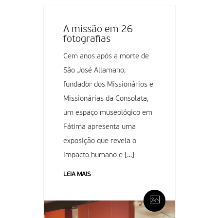
A missão em 26
fotografias
Cem anos após a morte de
São José Allamano,
fundador dos Missionários e
Missionárias da Consolata,
um espaço museológico em
Fátima apresenta uma
exposição que revela o
impacto humano e […]
LEIA MAIS