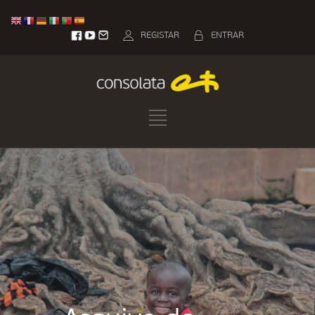
REGISTAR
ENTRAR