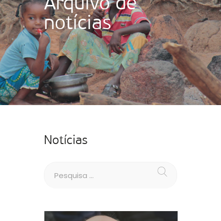
Arquivo de
notícias
Notícias