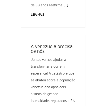
de 58 anos reafirma […]
LEIA MAIS
A Venezuela precisa
de nós
Juntos vamos ajudar a
transformar a dor em
esperança! A catástrofe que
se abateu sobre a população
venezuelana após dois
sismos de grande
intensidade, registados a 25