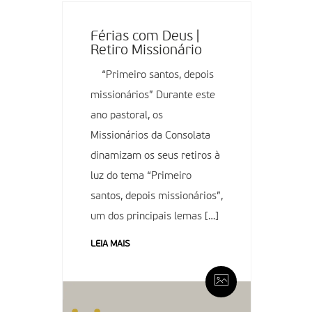
Férias com Deus |
Retiro Missionário
“Primeiro santos, depois
missionários” Durante este
ano pastoral, os
Missionários da Consolata
dinamizam os seus retiros à
luz do tema “Primeiro
santos, depois missionários”,
um dos principais lemas […]
LEIA MAIS