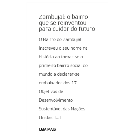
Zambujal: o bairro
que se reinventou
para cuidar do futuro
O Bairro do Zambujal
inscreveu o seu nome na
história ao tornar-se o
primeiro bairro social do
mundo a declarar-se
embaixador dos 17
Objetivos de
Desenvolvimento
Sustentável das Nações
Unidas. […]
LEIA MAIS