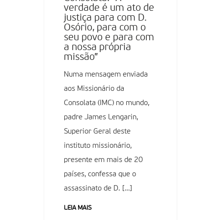
verdade é um ato de
justiça para com D.
Osório, para com o
seu povo e para com
a nossa própria
missão”
Numa mensagem enviada
aos Missionário da
Consolata (IMC) no mundo,
padre James Lengarin,
Superior Geral deste
instituto missionário,
presente em mais de 20
países, confessa que o
assassinato de D. […]
LEIA MAIS