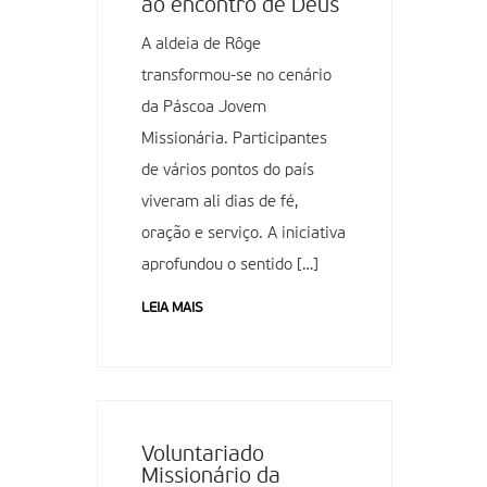
ao encontro de Deus
A aldeia de Rôge
transformou-se no cenário
da Páscoa Jovem
Missionária. Participantes
de vários pontos do país
viveram ali dias de fé,
oração e serviço. A iniciativa
aprofundou o sentido […]
LEIA MAIS
Voluntariado
Missionário da