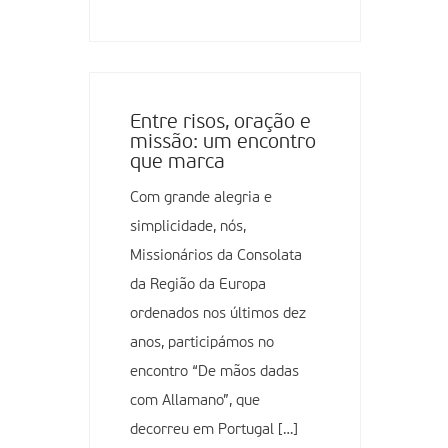
Entre risos, oração e
missão: um encontro
que marca
Com grande alegria e
simplicidade, nós,
Missionários da Consolata
da Região da Europa
ordenados nos últimos dez
anos, participámos no
encontro “De mãos dadas
com Allamano”, que
decorreu em Portugal […]