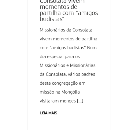
Consolata vivem
momentos de
partilha com “amigos
budistas”
Missionários da Consolata
vivem momentos de partilha
com “amigos budistas” Num
dia especial para os
Missionários e Missionárias
da Consolata, vários padres
desta congregação em
missão na Mongólia
visitaram monges […]
LEIA MAIS