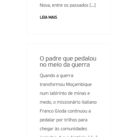
Nova, entre os passados […]
LEIA MAIS
O padre que pedalou
no meio da guerra
Quando a guerra
transformou Moçambique
num labirinto de minas e
medo, o missionário italiano
Franco Gioda continuou a
pedalar por trilhos para
chegar às comunidades