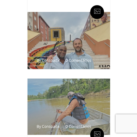
By Consolata
0 Comentários
By Consolata
0 Comentários