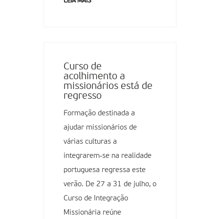
LEIA MAIS
Curso de
acolhimento a
missionários está de
regresso
Formação destinada a
ajudar missionários de
várias culturas a
integrarem‑se na realidade
portuguesa regressa este
verão. De 27 a 31 de julho, o
Curso de Integração
Missionária reúne