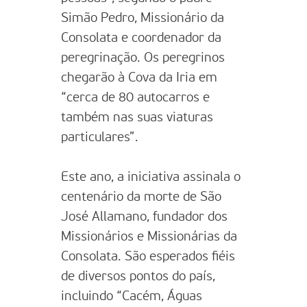
Simão Pedro, Missionário da
Consolata e coordenador da
peregrinação. Os peregrinos
chegarão à Cova da Iria em
“cerca de 80 autocarros e
também nas suas viaturas
particulares”.
Este ano, a iniciativa assinala o
centenário da morte de São
José Allamano, fundador dos
Missionários e Missionárias da
Consolata. São esperados fiéis
de diversos pontos do país,
incluindo “Cacém, Águas