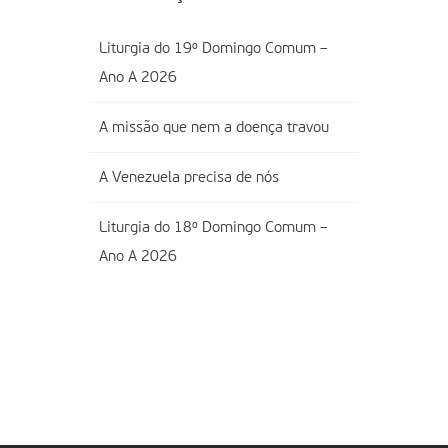
Liturgia do 19º Domingo Comum –
Ano A 2026
A missão que nem a doença travou
A Venezuela precisa de nós
Liturgia do 18º Domingo Comum –
Ano A 2026