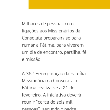
Milhares de pessoas com
ligações aos Missionários da
Consolata preparam-se para
rumar a Fátima, para viverem
um dia de encontro, partilha, fé
e missão
A 36.ª Peregrinação da Família
Missionária da Consolata a
Fátima realiza-se a 21 de
fevereiro. A iniciativa deverá
reunir “cerca de seis mil
pessoas”, segundo o padre