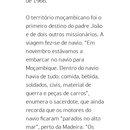
de 1966.
O território moçambicano foi o
primeiro destino do padre João
e de dois outros missionários. A
viagem fez-se de navio. “Em
novembro estávamos a
embarcar no navio para
Moçambique. Dentro do navio
havia de tudo: comida, bebida,
soldados, civis, material de
guerra e peças de carros”,
enumera o sacerdote, que ainda
recorda que os motores do
navio ficaram “parados no alto
mar”, perto da Madeira. “Os