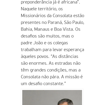
preponderância já é africana”.
Naquele território, os
Missionários da Consolata estão
presentes no Paraná, São Paulo,
Bahia, Manaus e Boa Vista. Os
desafios são muitos, mas o
padre João e os colegas
trabalham para levar esperança
àqueles povos. “As distâncias
são enormes. As estradas não
têm grandes condições, mas a
Consolata não pára. A missão é
um desafio constante.”