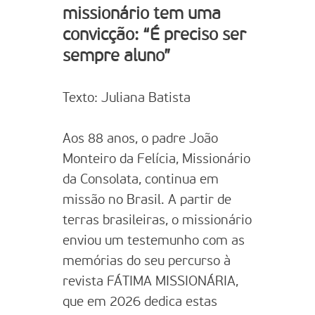
missionário tem uma
convicção: “É preciso ser
sempre aluno”
Texto: Juliana Batista
Aos 88 anos, o padre João
Monteiro da Felícia, Missionário
da Consolata, continua em
missão no Brasil. A partir de
terras brasileiras, o missionário
enviou um testemunho com as
memórias do seu percurso à
revista FÁTIMA MISSIONÁRIA,
que em 2026 dedica estas