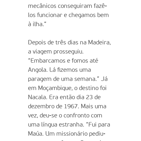
mecânicos conseguiram fazê-
los funcionar e chegamos bem
à ilha.”
Depois de três dias na Madeira,
a viagem prosseguiu.
“Embarcamos e fomos até
Angola. Lá fizemos uma
paragem de uma semana.” Já
em Moçambique, o destino foi
Nacala. Era então dia 23 de
dezembro de 1967. Mais uma
vez, deu-se o confronto com
uma língua estranha. “Fui para
Maúa. Um missionário pediu-