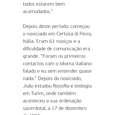
todos estarem bem
acomodados.”
Depois deste período, começou
o noviciado em Certosa di Pesio,
Itália. Eram 61 noviços e a
dificuldade de comunicação era
grande. “Foram os primeiros
contactos com o idioma italiano
falado e eu sem entender quase
nada.” Depois do noviciado,
João estudou filosofia e teologia
em Turim, onde também
aconteceu a sua ordenação
sacerdotal, a 17 de dezembro