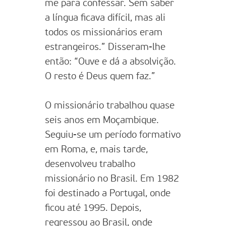
me para confessar. Sem saber
a língua ficava difícil, mas ali
todos os missionários eram
estrangeiros.” Disseram-lhe
então: “Ouve e dá a absolvição.
O resto é Deus quem faz.”
O missionário trabalhou quase
seis anos em Moçambique.
Seguiu-se um período formativo
em Roma, e, mais tarde,
desenvolveu trabalho
missionário no Brasil. Em 1982
foi destinado a Portugal, onde
ficou até 1995. Depois,
regressou ao Brasil, onde