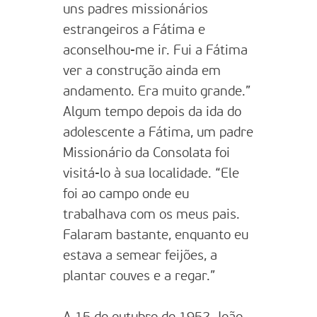
uns padres missionários
estrangeiros a Fátima e
aconselhou-me ir. Fui a Fátima
ver a construção ainda em
andamento. Era muito grande.”
Algum tempo depois da ida do
adolescente a Fátima, um padre
Missionário da Consolata foi
visitá-lo à sua localidade. “Ele
foi ao campo onde eu
trabalhava com os meus pais.
Falaram bastante, enquanto eu
estava a semear feijões, a
plantar couves e a regar.”