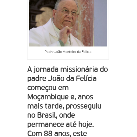
Padre João Monteiro da Felícia
A jornada missionária do
padre João da Felícia
começou em
Moçambique e, anos
mais tarde, prosseguiu
no Brasil, onde
permanece até hoje.
Com 88 anos, este