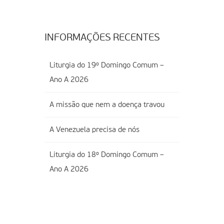
INFORMAÇÕES RECENTES
Liturgia do 19º Domingo Comum –
Ano A 2026
A missão que nem a doença travou
A Venezuela precisa de nós
Liturgia do 18º Domingo Comum –
Ano A 2026