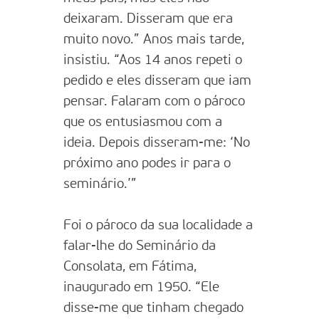
deixaram. Disseram que era
muito novo.” Anos mais tarde,
insistiu. “Aos 14 anos repeti o
pedido e eles disseram que iam
pensar. Falaram com o pároco
que os entusiasmou com a
ideia. Depois disseram-me: ‘No
próximo ano podes ir para o
seminário.’”
Foi o pároco da sua localidade a
falar-lhe do Seminário da
Consolata, em Fátima,
inaugurado em 1950. “Ele
disse-me que tinham chegado