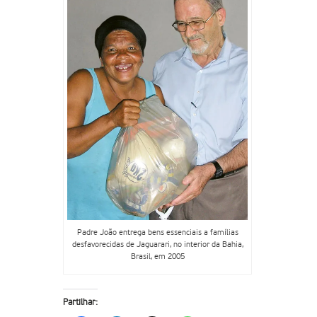
Padre João entrega bens essenciais a famílias
desfavorecidas de Jaguarari, no interior da Bahia,
Brasil, em 2005
Partilhar: