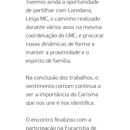
Tivemos ainda a oportunidade
de partilhar com Loredana,
Leiga MC, o caminho realizado
durante vários anos na mesma
coordenação do LMC, e procurar
novas dinâmicas de forma a
manter a proximidade e o
espírito de família.
Na conclusão dos trabalhos, o
sentimento comum continua a
ser a importância do Carisma
que nos une e nos identifica.
O encontro finalizou com a
participação na Eucaristia de