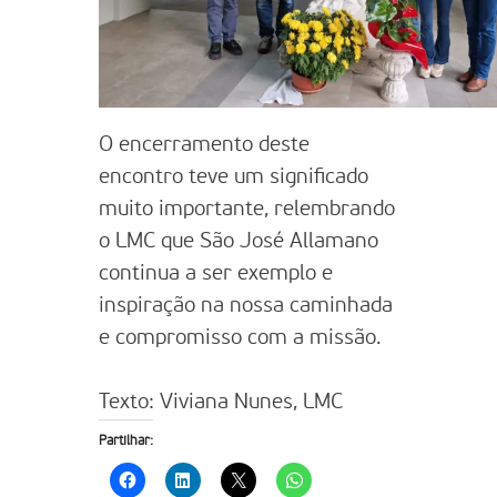
O encerramento deste
encontro teve um significado
muito importante, relembrando
o LMC que São José Allamano
continua a ser exemplo e
inspiração na nossa caminhada
e compromisso com a missão.
Texto: Viviana Nunes, LMC
Partilhar: