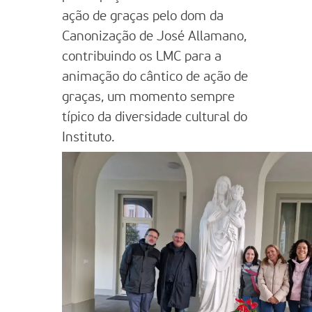
ação de graças pelo dom da
Canonização de José Allamano,
contribuindo os LMC para a
animação do cântico de ação de
graças, um momento sempre
típico da diversidade cultural do
Instituto.