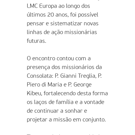
LMC Europa ao longo dos
últimos 20 anos, foi possível
pensar e sistematizar novas
linhas de ação missionárias
futuras.
O encontro contou com a
presença dos missionários da
Consolata: P. Gianni Treglia, P.
Piero di Maria e P. George
Kibeu, fortalecendo desta forma
os laços de família e a vontade
de continuar a sonhar e
projetar a missão em conjunto.