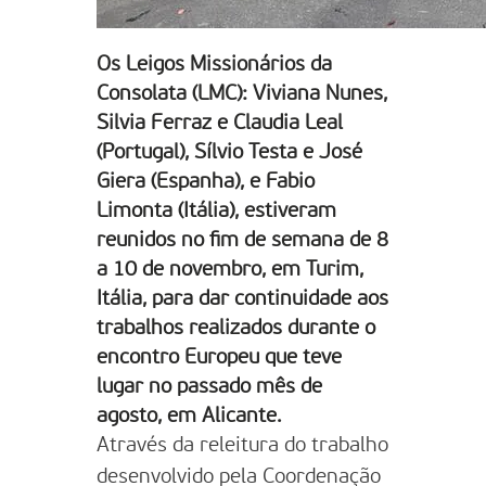
Os Leigos Missionários da
Consolata (LMC): Viviana Nunes,
Silvia Ferraz e Claudia Leal
(Portugal), Sílvio Testa e José
Giera (Espanha), e Fabio
Limonta (Itália), estiveram
reunidos no fim de semana de 8
a 10 de novembro, em Turim,
Itália, para dar continuidade aos
trabalhos realizados durante o
encontro Europeu que teve
lugar no passado mês de
agosto, em Alicante.
Através da releitura do trabalho
desenvolvido pela Coordenação