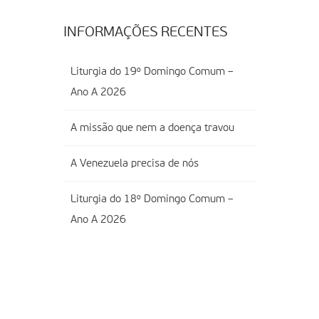
INFORMAÇÕES RECENTES
Liturgia do 19º Domingo Comum –
Ano A 2026
A missão que nem a doença travou
A Venezuela precisa de nós
Liturgia do 18º Domingo Comum –
Ano A 2026