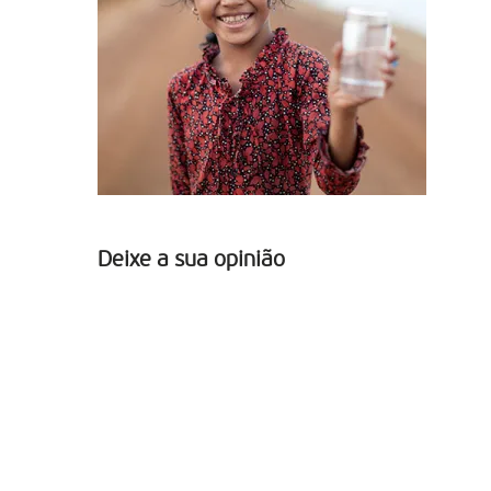
Deixe a sua opinião