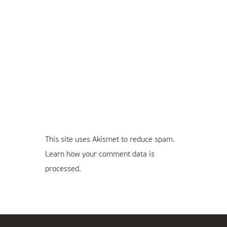
This site uses Akismet to reduce spam.
Learn how your comment data is
processed.