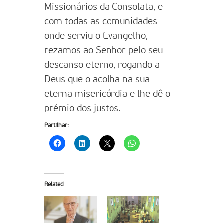
Missionários da Consolata, e
com todas as comunidades
onde serviu o Evangelho,
rezamos ao Senhor pelo seu
descanso eterno, rogando a
Deus que o acolha na sua
eterna misericórdia e lhe dê o
prémio dos justos.
Partilhar:
Related