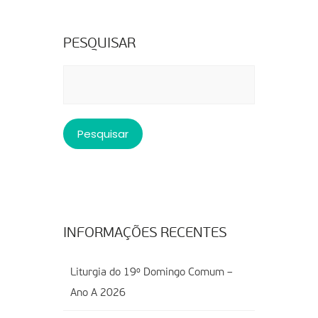
PESQUISAR
Pesquisar
por:
INFORMAÇÕES RECENTES
Liturgia do 19º Domingo Comum –
Ano A 2026