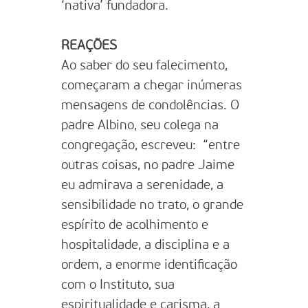
‘nativa’ fundadora.
REAÇÕES
Ao saber do seu falecimento,
começaram a chegar inúmeras
mensagens de condolências. O
padre Albino, seu colega na
congregação, escreveu: “entre
outras coisas, no padre Jaime
eu admirava a serenidade, a
sensibilidade no trato, o grande
espírito de acolhimento e
hospitalidade, a disciplina e a
ordem, a enorme identificação
com o Instituto, sua
espiritualidade e carisma, a