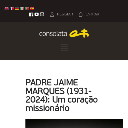
REGISTAR
ENTRAR
PADRE JAIME
MARQUES (1931-
2024): Um coração
missionário