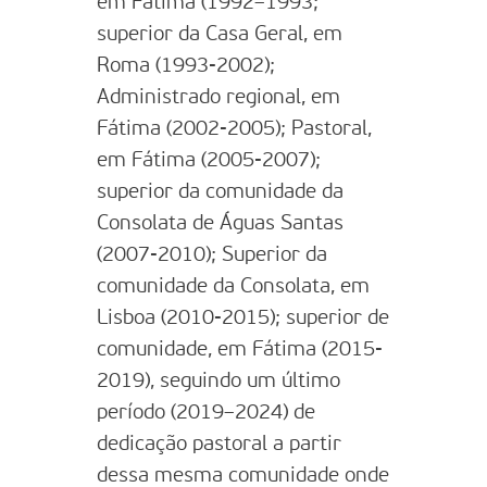
em Fátima (1992–1993;
superior da Casa Geral, em
Roma (1993-2002);
Administrado regional, em
Fátima (2002-2005); Pastoral,
em Fátima (2005-2007);
superior da comunidade da
Consolata de Águas Santas
(2007-2010); Superior da
comunidade da Consolata, em
Lisboa (2010-2015); superior de
comunidade, em Fátima (2015-
2019), seguindo um último
período (2019–2024) de
dedicação pastoral a partir
dessa mesma comunidade onde