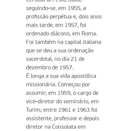
seguindo-se, em 1955, a
profissão perpétua e, dois anos
mais tarde, em 1957, foi
ordenado diácono, em Roma.
Foi também na capital italiana
que se deu a sua ordenação
sacerdotal, no dia 21 de
dezembro de 1957.
É longa a sua vida apostólica
missionária. Começou por
assumir, em 1959, o cargo de
vice-diretor do seminário, em
Turim; entre 1961 e 1963 foi
assistente, professor e depois
diretor na Consolata em