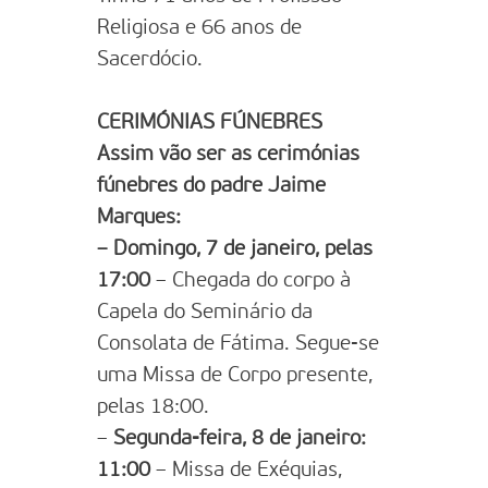
Religiosa e 66 anos de
Sacerdócio.
CERIMÓNIAS FÚNEBRES
Assim vão ser as cerimónias
fúnebres do padre Jaime
Marques:
– Domingo, 7 de janeiro, pelas
17:00
– Chegada do corpo à
Capela do Seminário da
Consolata de Fátima. Segue-se
uma Missa de Corpo presente,
pelas 18:00.
–
Segunda-feira, 8 de janeiro:
11:00
– Missa de Exéquias,