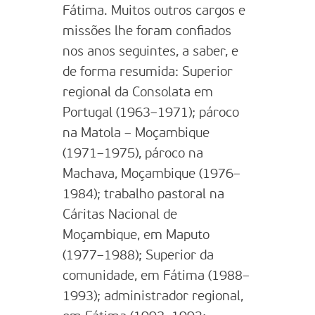
Fátima. Muitos outros cargos e
missões lhe foram confiados
nos anos seguintes, a saber, e
de forma resumida: Superior
regional da Consolata em
Portugal (1963–1971); pároco
na Matola – Moçambique
(1971–1975), pároco na
Machava, Moçambique (1976–
1984); trabalho pastoral na
Cáritas Nacional de
Moçambique, em Maputo
(1977–1988); Superior da
comunidade, em Fátima (1988–
1993); administrador regional,