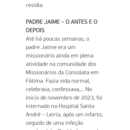
residia.
PADRE JAIME – O ANTES E O
DEPOIS
Até há poucas semanas, o
padre Jaime era um
missionário ainda em plena
atividade na comunidade dos
Missionários da Consolata em
Fátima. Fazia vida normal,
celebrava, confessava,… No
inicio de novembro de 2023, foi
internado no Hospital Santo
André – Leiria, após um infarto,
seguido de uma infeção