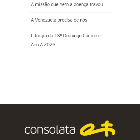
A missão que nem a doença travou
A Venezuela precisa de nós
Liturgia do 18º Domingo Comum –
Ano A 2026