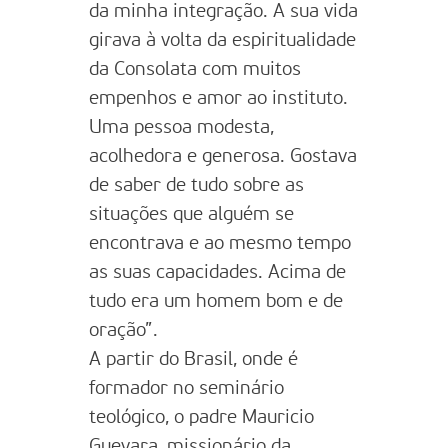
da minha integração. A sua vida
girava à volta da espiritualidade
da Consolata com muitos
empenhos e amor ao instituto.
Uma pessoa modesta,
acolhedora e generosa. Gostava
de saber de tudo sobre as
situações que alguém se
encontrava e ao mesmo tempo
as suas capacidades. Acima de
tudo era um homem bom e de
oração”.
A partir do Brasil, onde é
formador no seminário
teológico, o padre Mauricio
Guevara, missionário da