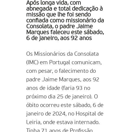
Após longa vida, com
abnegada e total dedicação à
missão que lhe foi sendo
confiada como missionário da
Consolata, o padre Jaime
Marques faleceu este sábado,
6 de janeiro, aos 92 anos
Os Missionários da Consolata
(IMC) em Portugal comunicam,
com pesar, o falecimento do
padre Jaime Marques, aos 92
anos de idade (faria 93 no
próximo dia 25 de janeiro). O
óbito ocorreu este sábado, 6 de
janeiro de 2024, no Hospital de
Leiria, onde estava internado.
Tinha 71 anos de Profissão