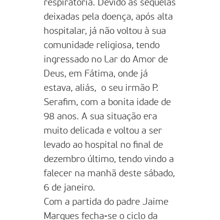
respiratória. Devido às sequelas
deixadas pela doença, após alta
hospitalar, já não voltou à sua
comunidade religiosa, tendo
ingressado no Lar do Amor de
Deus, em Fátima, onde já
estava, aliás, o seu irmão P.
Serafim, com a bonita idade de
98 anos. A sua situação era
muito delicada e voltou a ser
levado ao hospital no final de
dezembro último, tendo vindo a
falecer na manhã deste sábado,
6 de janeiro.
Com a partida do padre Jaime
Marques fecha-se o ciclo da