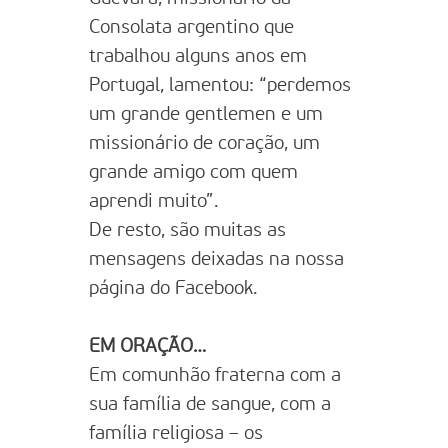
Consolata argentino que
trabalhou alguns anos em
Portugal, lamentou: “perdemos
um grande gentlemen e um
missionário de coração, um
grande amigo com quem
aprendi muito”.
De resto, são muitas as
mensagens deixadas na nossa
página do Facebook.
EM ORAÇÃO…
Em comunhão fraterna com a
sua família de sangue, com a
família religiosa – os