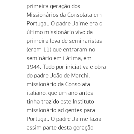
primeira geração dos
Missionários da Consolata em
Portugal. O padre Jaime era o
último missionário vivo da
primeira leva de seminaristas
(eram 11) que entraram no
seminário em Fátima, em
1944. Tudo por iniciativa e obra
do padre João de Marchi,
missionário da Consolata
italiano, que um ano antes
tinha trazido este Instituto
missionário ad gentes para
Portugal. O padre Jaime fazia
assim parte desta geração