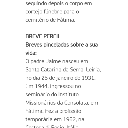
seguindo depois o corpo em
cortejo fúnebre para o
cemitério de Fátima.
BREVE PERFIL
Breves pinceladas sobre a sua
vida:
O padre Jaime nasceu em
Santa Catarina da Serra, Leiria,
no dia 25 de janeiro de 1931.
Em 1944, ingressou no
seminário do Instituto
Missionários da Consolata, em
Fátima. Fez a profissão
temporária em 1952, na
Certosa di Pesio, Itália,