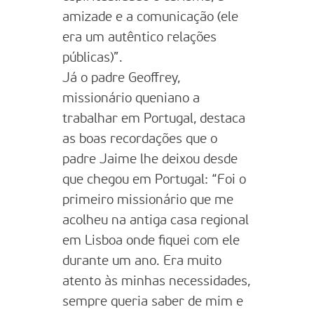
amizade e a comunicação (ele
era um autêntico relações
públicas)”.
Já o padre Geoffrey,
missionário queniano a
trabalhar em Portugal, destaca
as boas recordações que o
padre Jaime lhe deixou desde
que chegou em Portugal: “Foi o
primeiro missionário que me
acolheu na antiga casa regional
em Lisboa onde fiquei com ele
durante um ano. Era muito
atento às minhas necessidades,
sempre queria saber de mim e