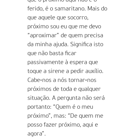
ferido, é o samaritano. Mais do
que aquele que socorro,
próximo sou eu que me devo
“aproximar” de quem precisa
da minha ajuda. Significa isto
que não basta ficar
passivamente à espera que
toque a sirene a pedir auxílio.
Cabe-nos a nós tornar-nos
próximos de toda e qualquer
situação. A pergunta não será
portanto: “Quem é o meu
próximo”, mas: “De quem me
posso fazer próximo, aqui e
agora”.