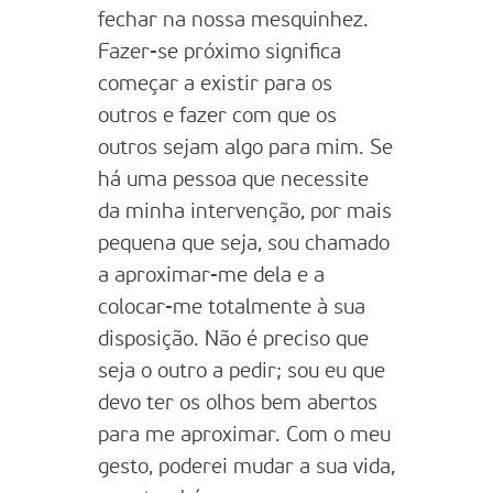
fechar na nossa mesquinhez.
Fazer-se próximo significa
começar a existir para os
outros e fazer com que os
outros sejam algo para mim. Se
há uma pessoa que necessite
da minha intervenção, por mais
pequena que seja, sou chamado
a aproximar-me dela e a
colocar-me totalmente à sua
disposição. Não é preciso que
seja o outro a pedir; sou eu que
devo ter os olhos bem abertos
para me aproximar. Com o meu
gesto, poderei mudar a sua vida,