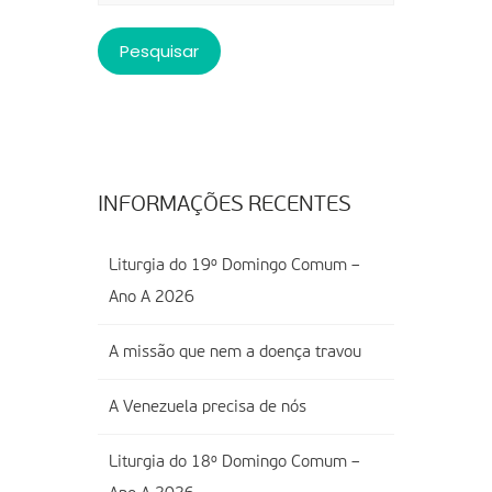
INFORMAÇÕES RECENTES
Liturgia do 19º Domingo Comum –
Ano A 2026
A missão que nem a doença travou
A Venezuela precisa de nós
Liturgia do 18º Domingo Comum –