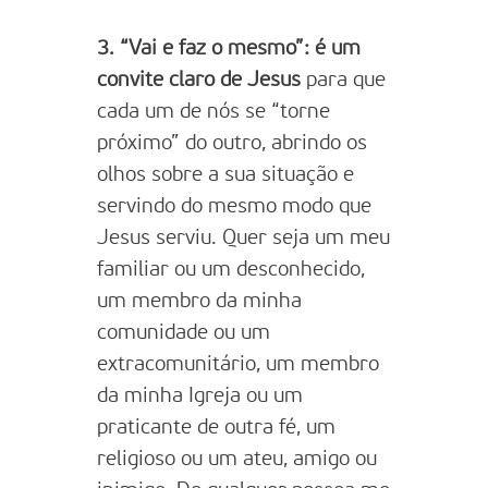
3. “Vai e faz o mesmo”: é um
convite claro de Jesus
para que
cada um de nós se “torne
próximo” do outro, abrindo os
olhos sobre a sua situação e
servindo do mesmo modo que
Jesus serviu. Quer seja um meu
familiar ou um desconhecido,
um membro da minha
comunidade ou um
extracomunitário, um membro
da minha Igreja ou um
praticante de outra fé, um
religioso ou um ateu, amigo ou