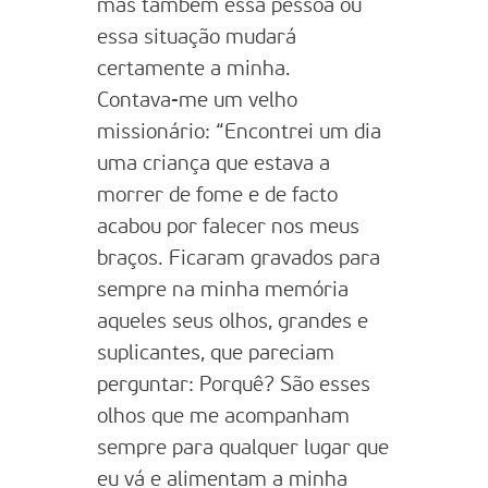
mas também essa pessoa ou
essa situação mudará
certamente a minha.
Contava-me um velho
missionário: “Encontrei um dia
uma criança que estava a
morrer de fome e de facto
acabou por falecer nos meus
braços. Ficaram gravados para
sempre na minha memória
aqueles seus olhos, grandes e
suplicantes, que pareciam
perguntar: Porquê? São esses
olhos que me acompanham
sempre para qualquer lugar que
eu vá e alimentam a minha