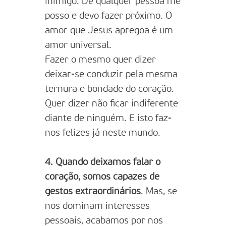
inimigo. De qualquer pessoa me
posso e devo fazer próximo. O
amor que Jesus apregoa é um
amor universal.
Fazer o mesmo quer dizer
deixar-se conduzir pela mesma
ternura e bondade do coração.
Quer dizer não ficar indiferente
diante de ninguém. E isto faz-
nos felizes já neste mundo.
4. Quando deixamos falar o
coração, somos capazes de
gestos extraordinários
. Mas, se
nos dominam interesses
pessoais, acabamos por nos