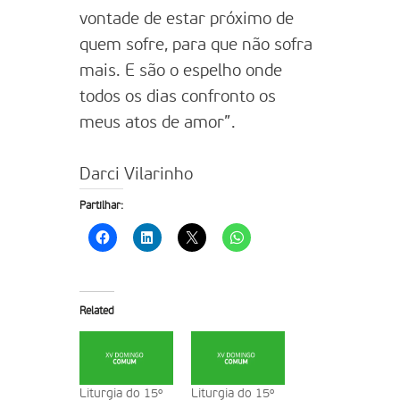
vontade de estar próximo de
quem sofre, para que não sofra
mais. E são o espelho onde
todos os dias confronto os
meus atos de amor”.
Darci Vilarinho
Partilhar:
Related
Liturgia do 15º
Liturgia do 15º