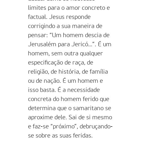
limites para o amor concreto e
factual. Jesus responde
corrigindo a sua maneira de
pensar: “Um homem descia de
Jerusalém para Jericó…”. É um
homem, sem outra qualquer
especificação de raça, de
religião, de história, de família
ou de nação. É um homem e
isso basta. É a necessidade
concreta do homem ferido que
determina que o samaritano se
aproxime dele. Sai de si mesmo
e faz-se “próximo”, debruçando-
se sobre as suas feridas.