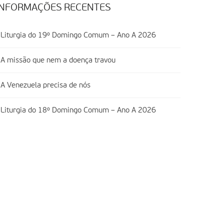
INFORMAÇÕES RECENTES
Liturgia do 19º Domingo Comum – Ano A 2026
A missão que nem a doença travou
A Venezuela precisa de nós
Liturgia do 18º Domingo Comum – Ano A 2026