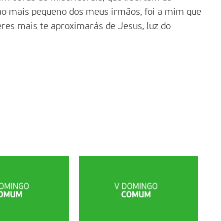
o ao mais pequeno dos meus irmãos, foi a mim que
eres mais te aproximarás de Jesus, luz do