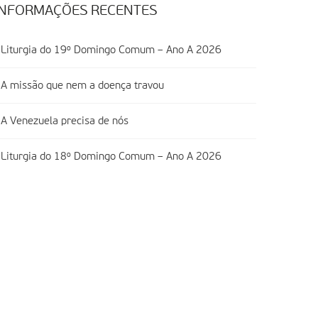
INFORMAÇÕES RECENTES
Liturgia do 19º Domingo Comum – Ano A 2026
A missão que nem a doença travou
A Venezuela precisa de nós
Liturgia do 18º Domingo Comum – Ano A 2026