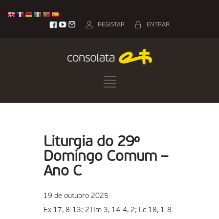
REGISTAR
ENTRAR
Liturgia do 29º
Domingo Comum –
Ano C
19 de outubro 2025
Ex 17, 8-13; 2Tim 3, 14-4, 2; Lc 18, 1-8