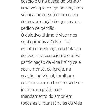
desejo e uma busca do Senhor,
uma voz que chega ao céu, uma
súplica, um gemido, um canto
de louvor e ação de graças, um
pedido de perdão.
O objetivo último é vivermos
configurados a Cristo “na
escuta e meditação da Palavra
de Deus, na consciente e ativa
participação da vida litúrgica e
sacramental da Igreja, na
oração individual, familiar e
comunitária, na fome e sede de
justiça, na prática do
mandamento do amor em
todas as circunstâncias da vida