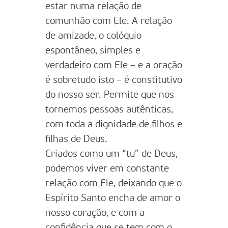
estar numa relação de
comunhão com Ele. A relação
de amizade, o colóquio
espontâneo, simples e
verdadeiro com Ele – e a oração
é sobretudo isto – é constitutivo
do nosso ser. Permite que nos
tornemos pessoas autênticas,
com toda a dignidade de filhos e
filhas de Deus.
Criados como um “tu” de Deus,
podemos viver em constante
relação com Ele, deixando que o
Espírito Santo encha de amor o
nosso coração, e com a
confidência que se tem com o