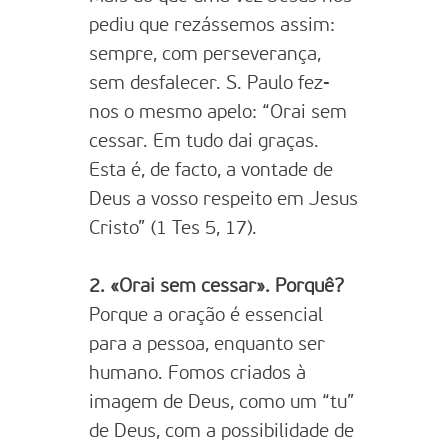
pediu que rezássemos assim:
sempre, com perseverança,
sem desfalecer. S. Paulo fez-
nos o mesmo apelo: “Orai sem
cessar. Em tudo dai graças.
Esta é, de facto, a vontade de
Deus a vosso respeito em Jesus
Cristo” (1 Tes 5, 17).
2. «Orai sem cessar». Porquê?
Porque a oração é essencial
para a pessoa, enquanto ser
humano. Fomos criados à
imagem de Deus, como um “tu”
de Deus, com a possibilidade de