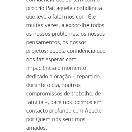
próprio Pai: aquela confidência
que leva a falarmos com Ele
muitas vezes, a expor-lhe todos
os nossos problemas, os nossos
pensamentos, os nossos
projetos; aquela confidência que
nos faz esperar com
impaciência o momento
dedicado à oração – repartido,
durante o dia, noutros
compromissos de trabalho, de
família –, para nos pormos em
contacto profundo com Aquele
por Quem nos sentimos
amados.