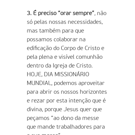
3. É preciso “orar sempre”
, não
só pelas nossas necessidades,
mas também para que
possamos colaborar na
edificação do Corpo de Cristo e
pela plena e visível comunhão
dentro da Igreja de Cristo.
HOJE, DIA MISSIONÁRIO
MUNDIAL, podemos aproveitar
para abrir os nossos horizontes
e rezar por esta intenção que é
divina, porque Jesus quer que
peçamos “ao dono da messe
que mande trabalhadores para