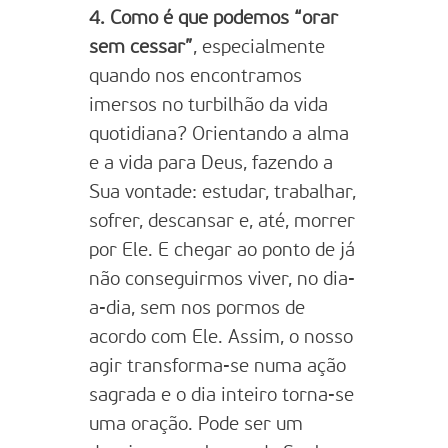
4. Como é que podemos “orar
sem cessar”
, especialmente
quando nos encontramos
imersos no turbilhão da vida
quotidiana? Orientando a alma
e a vida para Deus, fazendo a
Sua vontade: estudar, trabalhar,
sofrer, descansar e, até, morrer
por Ele. E chegar ao ponto de já
não conseguirmos viver, no dia-
a-dia, sem nos pormos de
acordo com Ele. Assim, o nosso
agir transforma-se numa ação
sagrada e o dia inteiro torna-se
uma oração. Pode ser um