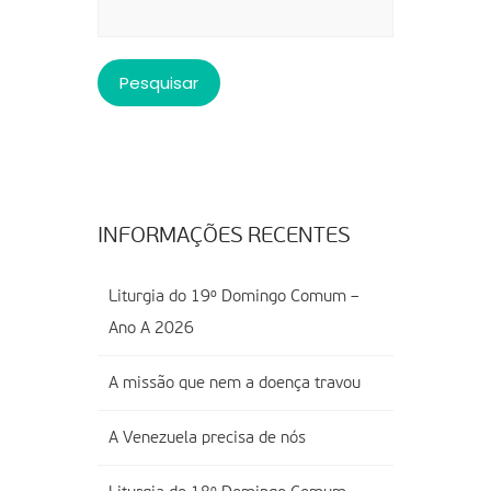
por:
INFORMAÇÕES RECENTES
Liturgia do 19º Domingo Comum –
Ano A 2026
A missão que nem a doença travou
A Venezuela precisa de nós