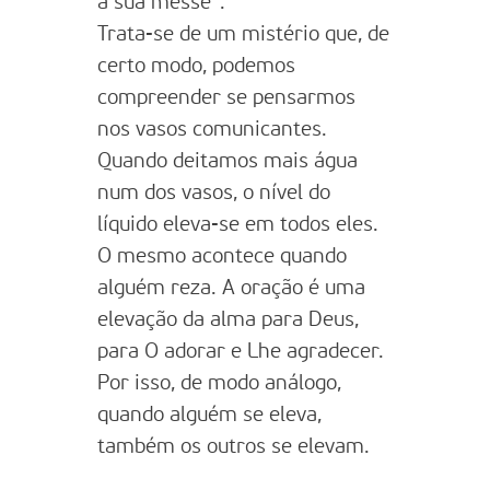
a sua messe”.
Trata-se de um mistério que, de
certo modo, podemos
compreender se pensarmos
nos vasos comunicantes.
Quando deitamos mais água
num dos vasos, o nível do
líquido eleva-se em todos eles.
O mesmo acontece quando
alguém reza. A oração é uma
elevação da alma para Deus,
para O adorar e Lhe agradecer.
Por isso, de modo análogo,
quando alguém se eleva,
também os outros se elevam.