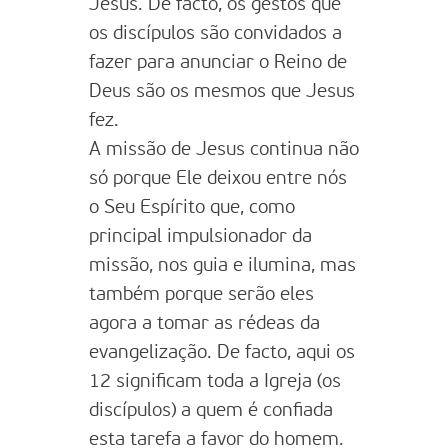
Jesus. De facto, os gestos que
os discípulos são convidados a
fazer para anunciar o Reino de
Deus são os mesmos que Jesus
fez.
A missão de Jesus continua não
só porque Ele deixou entre nós
o Seu Espírito que, como
principal impulsionador da
missão, nos guia e ilumina, mas
também porque serão eles
agora a tomar as rédeas da
evangelização. De facto, aqui os
12 significam toda a Igreja (os
discípulos) a quem é confiada
esta tarefa a favor do homem.