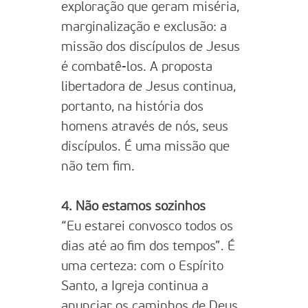
exploração que geram miséria,
marginalização e exclusão: a
missão dos discípulos de Jesus
é combatê-los. A proposta
libertadora de Jesus continua,
portanto, na história dos
homens através de nós, seus
discípulos. É uma missão que
não tem fim.
4. Não estamos sozinhos
“Eu estarei convosco todos os
dias até ao fim dos tempos”. É
uma certeza: com o Espírito
Santo, a Igreja continua a
anunciar os caminhos de Deus