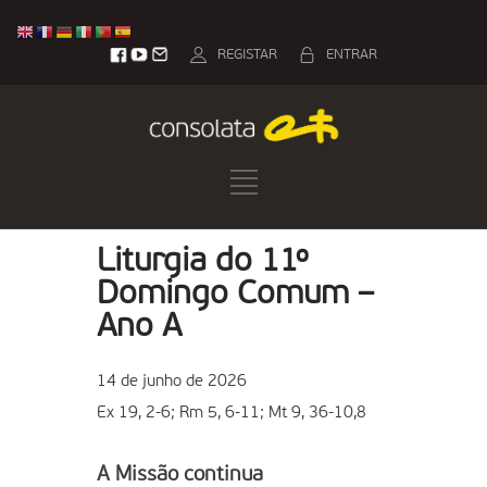
REGISTAR
ENTRAR
Liturgia do 11º
Domingo Comum –
Ano A
14 de junho de 2026
Ex 19, 2-6; Rm 5, 6-11; Mt 9, 36-10,8
A Missão continua