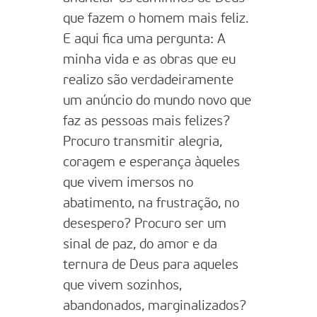
que fazem o homem mais feliz.
E aqui fica uma pergunta: A
minha vida e as obras que eu
realizo são verdadeiramente
um anúncio do mundo novo que
faz as pessoas mais felizes?
Procuro transmitir alegria,
coragem e esperança àqueles
que vivem imersos no
abatimento, na frustração, no
desespero? Procuro ser um
sinal de paz, do amor e da
ternura de Deus para aqueles
que vivem sozinhos,
abandonados, marginalizados?