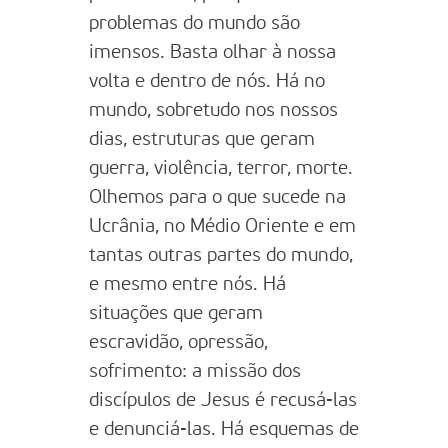
problemas do mundo são
imensos. Basta olhar à nossa
volta e dentro de nós. Há no
mundo, sobretudo nos nossos
dias, estruturas que geram
guerra, violência, terror, morte.
Olhemos para o que sucede na
Ucrânia, no Médio Oriente e em
tantas outras partes do mundo,
e mesmo entre nós. Há
situações que geram
escravidão, opressão,
sofrimento: a missão dos
discípulos de Jesus é recusá-las
e denunciá-las. Há esquemas de