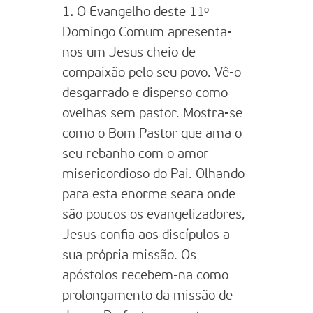
1.
O Evangelho deste 11º
Domingo Comum apresenta-
nos um Jesus cheio de
compaixão pelo seu povo. Vê-o
desgarrado e disperso como
ovelhas sem pastor. Mostra-se
como o Bom Pastor que ama o
seu rebanho com o amor
misericordioso do Pai. Olhando
para esta enorme seara onde
são poucos os evangelizadores,
Jesus confia aos discípulos a
sua própria missão. Os
apóstolos recebem-na como
prolongamento da missão de