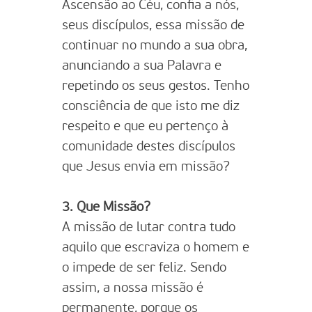
Ascensão ao Céu, confia a nós,
seus discípulos, essa missão de
continuar no mundo a sua obra,
anunciando a sua Palavra e
repetindo os seus gestos. Tenho
consciência de que isto me diz
respeito e que eu pertenço à
comunidade destes discípulos
que Jesus envia em missão?
3. Que Missão?
A missão de lutar contra tudo
aquilo que escraviza o homem e
o impede de ser feliz. Sendo
assim, a nossa missão é
permanente, porque os