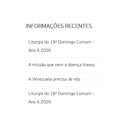
INFORMAÇÕES RECENTES
Liturgia do 19º Domingo Comum –
Ano A 2026
A missão que nem a doença travou
A Venezuela precisa de nós
Liturgia do 18º Domingo Comum –
Ano A 2026