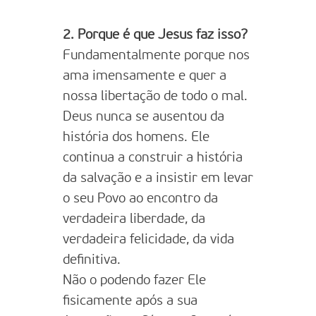
2. Porque é que Jesus faz isso?
Fundamentalmente porque nos
ama imensamente e quer a
nossa libertação de todo o mal.
Deus nunca se ausentou da
história dos homens. Ele
continua a construir a história
da salvação e a insistir em levar
o seu Povo ao encontro da
verdadeira liberdade, da
verdadeira felicidade, da vida
definitiva.
Não o podendo fazer Ele
fisicamente após a sua