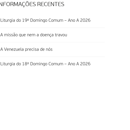
INFORMAÇÕES RECENTES
Liturgia do 19º Domingo Comum – Ano A 2026
A missão que nem a doença travou
A Venezuela precisa de nós
Liturgia do 18º Domingo Comum – Ano A 2026