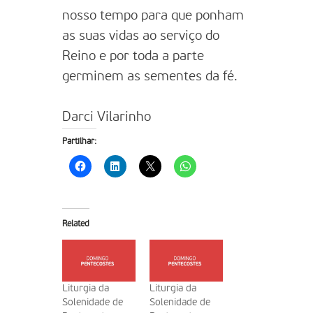
nosso tempo para que ponham
as suas vidas ao serviço do
Reino e por toda a parte
germinem as sementes da fé.
Darci Vilarinho
Partilhar:
Related
Liturgia da
Liturgia da
Solenidade de
Solenidade de