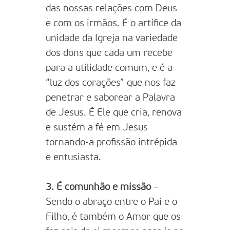
das nossas relações com Deus
e com os irmãos. É o artífice da
unidade da Igreja na variedade
dos dons que cada um recebe
para a utilidade comum, e é a
“luz dos corações” que nos faz
penetrar e saborear a Palavra
de Jesus. É Ele que cria, renova
e sustém a fé em Jesus
tornando-a profissão intrépida
e entusiasta.
3. É comunhão e missão
–
Sendo o abraço entre o Pai e o
Filho, é também o Amor que os