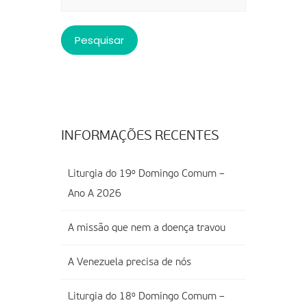
por:
INFORMAÇÕES RECENTES
Liturgia do 19º Domingo Comum –
Ano A 2026
A missão que nem a doença travou
A Venezuela precisa de nós
Liturgia do 18º Domingo Comum –