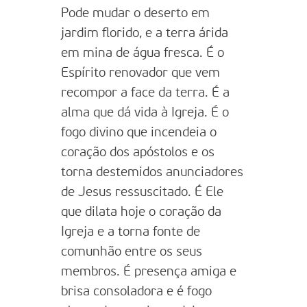
Pode mudar o deserto em
jardim florido, e a terra árida
em mina de água fresca. É o
Espírito renovador que vem
recompor a face da terra. É a
alma que dá vida à Igreja. É o
fogo divino que incendeia o
coração dos apóstolos e os
torna destemidos anunciadores
de Jesus ressuscitado. É Ele
que dilata hoje o coração da
Igreja e a torna fonte de
comunhão entre os seus
membros. É presença amiga e
brisa consoladora e é fogo