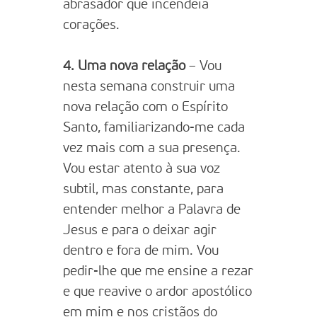
abrasador que incendeia
corações.
4. Uma nova relação
– Vou
nesta semana construir uma
nova relação com o Espírito
Santo, familiarizando-me cada
vez mais com a sua presença.
Vou estar atento à sua voz
subtil, mas constante, para
entender melhor a Palavra de
Jesus e para o deixar agir
dentro e fora de mim. Vou
pedir-lhe que me ensine a rezar
e que reavive o ardor apostólico
em mim e nos cristãos do