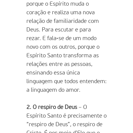
porque o Espírito muda o
coração e realiza uma nova
relação de familiaridade com
Deus. Para escutar e para
rezar. E fala-se de um modo
novo com os outros, porque o
Espírito Santo transforma as
relações entre as pessoas,
ensinando essa única
linguagem que todos entendem:
a linguagem do amor.
2. O respiro de Deus
– O
Espírito Santo é precisamente o
“respiro de Deus”, o respiro de