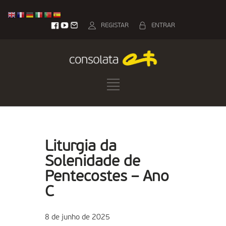
REGISTAR
ENTRAR
Liturgia da
Solenidade de
Pentecostes – Ano
C
8 de junho de 2025