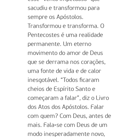
sacudiu e transformou para
sempre os Apóstolos.
Transformou e transforma. O
Pentecostes é uma realidade
permanente. Um eterno
movimento do amor de Deus
que se derrama nos corações,
uma fonte de vida e de calor
inesgotável. “Todos ficaram
cheios de Espírito Santo e
começaram a falar”, diz o Livro
dos Atos dos Apóstolos. Falar
com quem? Com Deus, antes de
mais. Fala-se com Deus de um
modo inesperadamente novo,