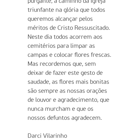
purgante, a caminho da Igreja
triunfante na glória que todos
queremos alcançar pelos
méritos de Cristo Ressuscitado.
Neste dia todos acorrem aos
cemitérios para limpar as
campas e colocar flores frescas.
Mas recordemos que, sem
deixar de fazer este gesto de
saudade, as flores mais bonitas
são sempre as nossas orações
de louvor e agradecimento, que
nunca murcham e que os
nossos defuntos agradecem.
Darci Vilarinho