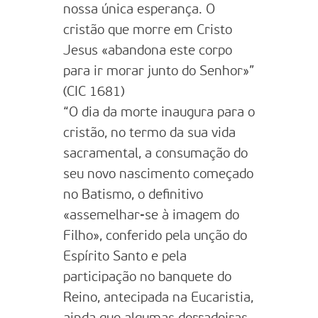
nossa única esperança. O
cristão que morre em Cristo
Jesus «abandona este corpo
para ir morar junto do Senhor»”
(CIC 1681)
“O dia da morte inaugura para o
cristão, no termo da sua vida
sacramental, a consumação do
seu novo nascimento começado
no Batismo, o definitivo
«assemelhar-se à imagem do
Filho», conferido pela unção do
Espírito Santo e pela
participação no banquete do
Reino, antecipada na Eucaristia,