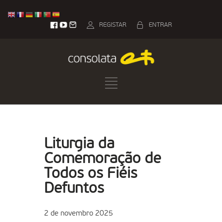
REGISTAR
ENTRAR
Liturgia da
Comemoração de
Todos os Fiéis
Defuntos
2 de novembro 2025