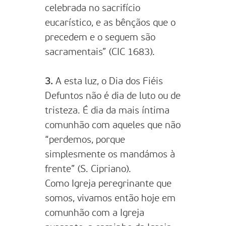
celebrada no sacrifício
eucarístico, e as bênçãos que o
precedem e o seguem são
sacramentais” (CIC 1683).
3.
A esta luz, o Dia dos Fiéis
Defuntos não é dia de luto ou de
tristeza. É dia da mais íntima
comunhão com aqueles que não
“perdemos, porque
simplesmente os mandámos à
frente” (S. Cipriano).
Como Igreja peregrinante que
somos, vivamos então hoje em
comunhão com a Igreja