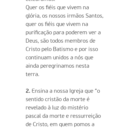
Quer os fiéis que vivem na
glória, os nossos irmãos Santos,
quer os fiéis que vivem na
purificação para poderem ver a
Deus, são todos membros de
Cristo pelo Batismo e por isso
continuam unidos a nós que
ainda peregrinamos nesta
terra.
2.
Ensina a nossa Igreja que “o
sentido cristão da morte é
revelado à luz do mistério
pascal da morte e ressurreição
de Cristo, em quem pomos a