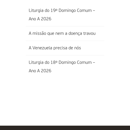
Liturgia do 19º Domingo Comum –
Ano A 2026
A missão que nem a doença travou
A Venezuela precisa de nós
Liturgia do 18º Domingo Comum –
Ano A 2026