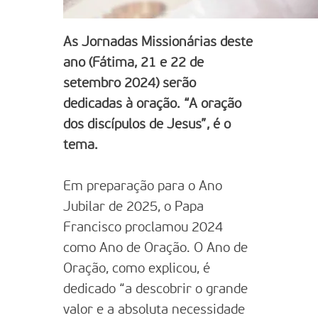
As Jornadas Missionárias deste
ano (Fátima, 21 e 22 de
setembro 2024) serão
dedicadas à oração. “A oração
dos discípulos de Jesus”, é o
tema.
Em preparação para o Ano
Jubilar de 2025, o Papa
Francisco proclamou 2024
como Ano de Oração. O Ano de
Oração, como explicou, é
dedicado “a descobrir o grande
valor e a absoluta necessidade