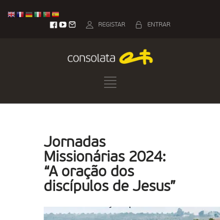
REGISTAR
ENTRAR
Jornadas
Missionárias 2024:
“A oração dos
discípulos de Jesus”