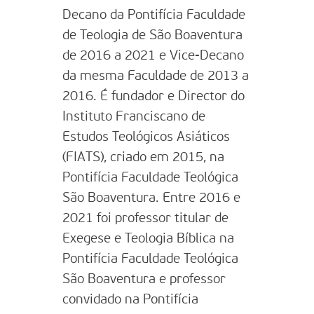
Decano da Pontifícia Faculdade
de Teologia de São Boaventura
de 2016 a 2021 e Vice-Decano
da mesma Faculdade de 2013 a
2016. É fundador e Director do
Instituto Franciscano de
Estudos Teológicos Asiáticos
(FIATS), criado em 2015, na
Pontifícia Faculdade Teológica
São Boaventura. Entre 2016 e
2021 foi professor titular de
Exegese e Teologia Bíblica na
Pontifícia Faculdade Teológica
São Boaventura e professor
convidado na Pontifícia