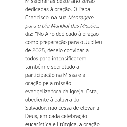
Missionárias deste ano serão
dedicadas à oração. O Papa
Francisco, na sua
Mensagem
para o Dia Mundial das Missões,
diz: “No Ano dedicado à oração
como preparação para o Jubileu
de 2025, desejo convidar a
todos para intensificarem
também e sobretudo a
participação na Missa e a
oração pela missão
evangelizadora da Igreja. Esta,
obediente à palavra do
Salvador, não cessa de elevar a
Deus, em cada celebração
eucarística e litúrgica, a oração