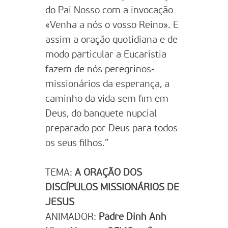
do Pai Nosso com a invocação
«Venha a nós o vosso Reino». E
assim a oração quotidiana e de
modo particular a Eucaristia
fazem de nós peregrinos-
missionários da esperança, a
caminho da vida sem fim em
Deus, do banquete nupcial
preparado por Deus para todos
os seus filhos.”
TEMA:
A ORAÇÃO DOS
DISCÍPULOS MISSIONÁRIOS DE
JESUS
ANIMADOR:
Padre Dinh Anh