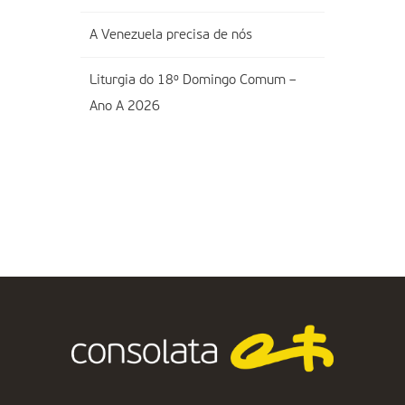
A Venezuela precisa de nós
Liturgia do 18º Domingo Comum –
Ano A 2026