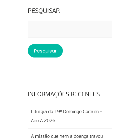
PESQUISAR
Pesquisar
por:
INFORMAÇÕES RECENTES
Liturgia do 19º Domingo Comum –
Ano A 2026
A missão que nem a doença travou