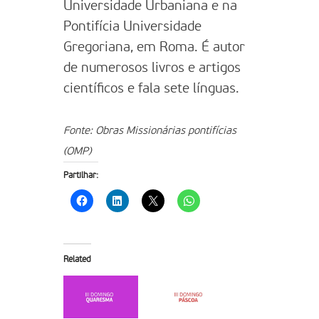
Universidade Urbaniana e na
Pontifícia Universidade
Gregoriana, em Roma. É autor
de numerosos livros e artigos
científicos e fala sete línguas.
Fonte: Obras Missionárias pontifícias
(OMP)
Partilhar:
Related