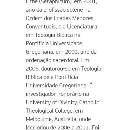
Urbe (Seraphicum), em 2001,
ano da profissão solene na
Ordem dos Frades Menores
Conventuais, e a Licenciatura
em Teologia Bíblica na
Pontifícia Universidade
Gregoriana, em 2003, ano da
ordenação sacerdotal. Em
2006, doutorou-se em Teologia
Bíblica pela Pontifícia
Universidade Gregoriana. É
investigador honorário na
University of Divinity, Catholic
Theological College, em
Melbourne, Austrália, onde
leccionou de 2006 a 2011. Foi