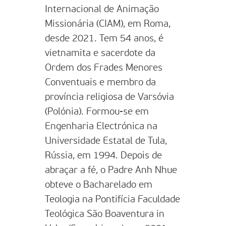
Internacional de Animação
Missionária (CIAM), em Roma,
desde 2021. Tem 54 anos, é
vietnamita e sacerdote da
Ordem dos Frades Menores
Conventuais e membro da
província religiosa de Varsóvia
(Polónia). Formou-se em
Engenharia Electrónica na
Universidade Estatal de Tula,
Rússia, em 1994. Depois de
abraçar a fé, o Padre Anh Nhue
obteve o Bacharelado em
Teologia na Pontifícia Faculdade
Teológica São Boaventura in