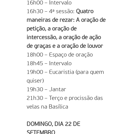
16h00 – Intervalo
16h30 – 4ª sessão:
Quatro
maneiras de rezar: A oração de
petição, a oração de
intercessão, a oração de ação
de graças e a oração de louvor
18h00 – Espaço de oração
18h45 – Intervalo
19h00 – Eucaristia (para quem
quiser)
19h30 – Jantar
21h30 – Terço e procissão das
velas na Basílica
DOMINGO, DIA 22 DE
SETEMBRO