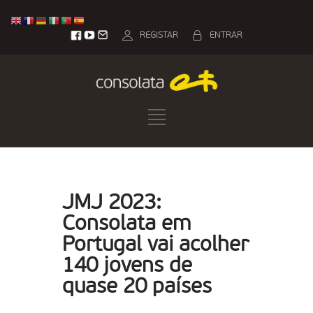
REGISTAR
ENTRAR
JMJ 2023:
Consolata em
Portugal vai acolher
140 jovens de
quase 20 países