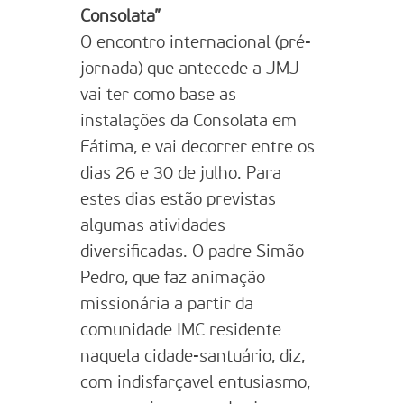
Consolata”
O encontro internacional (pré-
jornada) que antecede a JMJ
vai ter como base as
instalações da Consolata em
Fátima, e vai decorrer entre os
dias 26 e 30 de julho. Para
estes dias estão previstas
algumas atividades
diversificadas. O padre Simão
Pedro, que faz animação
missionária a partir da
comunidade IMC residente
naquela cidade-santuário, diz,
com indisfarçavel entusiasmo,