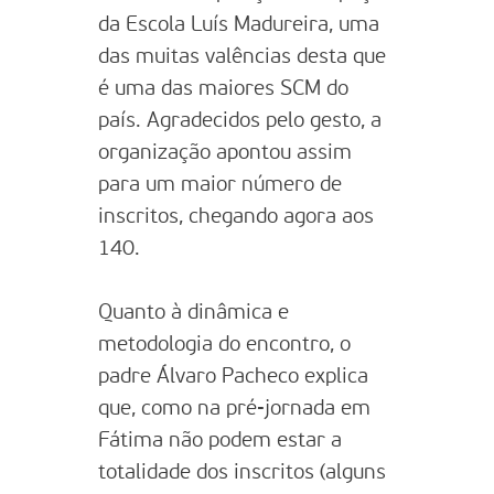
da Escola Luís Madureira, uma
das muitas valências desta que
é uma das maiores SCM do
país. Agradecidos pelo gesto, a
organização apontou assim
para um maior número de
inscritos, chegando agora aos
140.
Quanto à dinâmica e
metodologia do encontro, o
padre Álvaro Pacheco explica
que, como na pré-jornada em
Fátima não podem estar a
totalidade dos inscritos (alguns