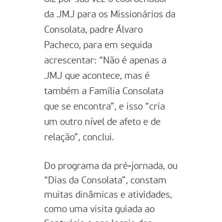
da JMJ para os Missionários da
Consolata, padre Álvaro
Pacheco, para em seguida
acrescentar: “Não é apenas a
JMJ que acontece, mas é
também a Família Consolata
que se encontra”, e isso “cria
um outro nível de afeto e de
relação”, conclui.
Do programa da pré-jornada, ou
“Dias da Consolata”, constam
muitas dinâmicas e atividades,
como uma visita guiada ao