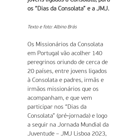
os “Dias da Consolata” e a JMJ.
Texto e foto: Albino Brás
Os Missionários da Consolata
em Portugal vão acolher 140
peregrinos oriundo de cerca de
20 países, entre jovens ligados
à Consolata e padres, irmãs e
irmãos missionários que os
acompanham, e que vem
participar nos “Dias da
Consolata” (pré-jornada) e logo
a seguir na Jornada Mundial da
Juventude – JMJ Lisboa 2023,