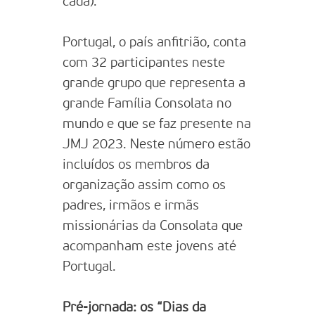
cada).
Portugal, o país anfitrião, conta
com 32 participantes neste
grande grupo que representa a
grande Família Consolata no
mundo e que se faz presente na
JMJ 2023. Neste número estão
incluídos os membros da
organização assim como os
padres, irmãos e irmãs
missionárias da Consolata que
acompanham este jovens até
Portugal.
Pré-jornada: os “Dias da