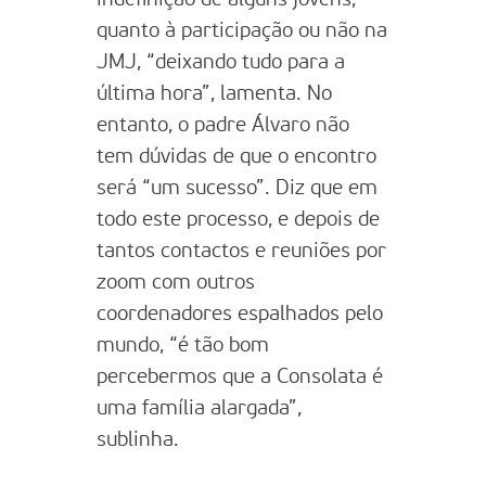
quanto à participação ou não na
JMJ, “deixando tudo para a
última hora”, lamenta. No
entanto, o padre Álvaro não
tem dúvidas de que o encontro
será “um sucesso”. Diz que em
todo este processo, e depois de
tantos contactos e reuniões por
zoom com outros
coordenadores espalhados pelo
mundo, “é tão bom
percebermos que a Consolata é
uma família alargada”,
sublinha.