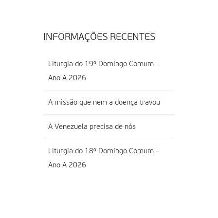
INFORMAÇÕES RECENTES
Liturgia do 19º Domingo Comum –
Ano A 2026
A missão que nem a doença travou
A Venezuela precisa de nós
Liturgia do 18º Domingo Comum –
Ano A 2026