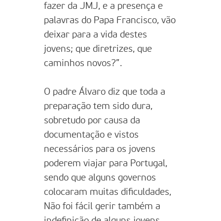
fazer da JMJ, e a presença e
palavras do Papa Francisco, vão
deixar para a vida destes
jovens; que diretrizes, que
caminhos novos?”.
O padre Álvaro diz que toda a
preparação tem sido dura,
sobretudo por causa da
documentação e vistos
necessários para os jovens
poderem viajar para Portugal,
sendo que alguns governos
colocaram muitas dificuldades,
Não foi fácil gerir também a
indefinição de alguns jovens,