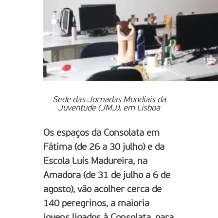
Sede das Jornadas Mundiais da
Juventude (JMJ), em Lisboa
Os espaços da Consolata em
Fátima (de 26 a 30 julho) e da
Escola Luís Madureira, na
Amadora (de 31 de julho a 6 de
agosto), vão acolher cerca de
140 peregrinos, a maioria
jovens ligados à Consolata, para