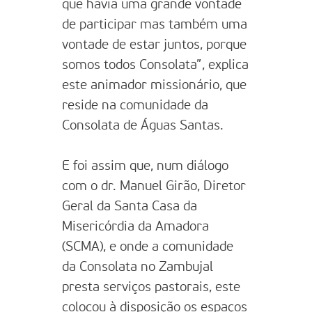
que havia uma grande vontade
de participar mas também uma
vontade de estar juntos, porque
somos todos Consolata”, explica
este animador missionário, que
reside na comunidade da
Consolata de Águas Santas.
E foi assim que, num diálogo
com o dr. Manuel Girão, Diretor
Geral da Santa Casa da
Misericórdia da Amadora
(SCMA), e onde a comunidade
da Consolata no Zambujal
presta serviços pastorais, este
colocou à disposição os espaços