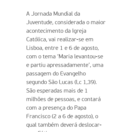
A Jornada Mundial da
Juventude, considerada o maior
acontecimento da Igreja
Católica, vai realizar-se em
Lisboa, entre 1 e 6 de agosto,
com o tema ‘Maria levantou-se
e partiu apressadamente’, uma
passagem do Evangelho
segundo São Lucas (Lc 1,39).
São esperadas mais de 1
milhões de pessoas, e contará
com a presença do Papa
Francisco (2 a 6 de agosto), o
qual também deverá deslocar-