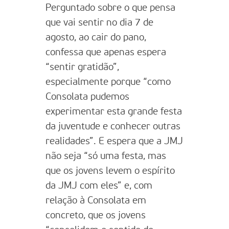
Perguntado sobre o que pensa
que vai sentir no dia 7 de
agosto, ao cair do pano,
confessa que apenas espera
“sentir gratidão”,
especialmente porque “como
Consolata pudemos
experimentar esta grande festa
da juventude e conhecer outras
realidades”. E espera que a JMJ
não seja “só uma festa, mas
que os jovens levem o espírito
da JMJ com eles” e, com
relação à Consolata em
concreto, que os jovens