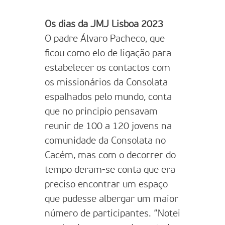
Os dias da JMJ Lisboa 2023
O padre Álvaro Pacheco, que
ficou como elo de ligação para
estabelecer os contactos com
os missionários da Consolata
espalhados pelo mundo, conta
que no principio pensavam
reunir de 100 a 120 jovens na
comunidade da Consolata no
Cacém, mas com o decorrer do
tempo deram-se conta que era
preciso encontrar um espaço
que pudesse albergar um maior
número de participantes. “Notei