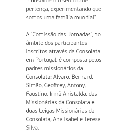
“consolidem o sentido de
pertença, experimentando que
somos uma família mundial”.
A ‘Comissão das Jornadas’, no
âmbito dos participantes
inscritos através da Consolata
em Portugal, é composta pelos
padres missionários da
Consolata: Álvaro, Bernard,
Simão, Geoffrey, Antony,
Faustino, Irmã Anistalda, das
Missionárias da Consolata e
duas Leigas Missionárias da
Consolata, Ana Isabel e Teresa
Silva.