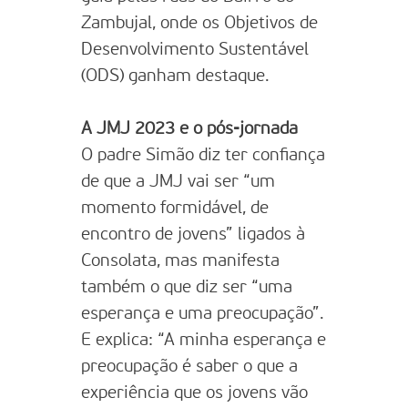
Zambujal, onde os Objetivos de
Desenvolvimento Sustentável
(ODS) ganham destaque.
A JMJ 2023 e o pós-jornada
O padre Simão diz ter confiança
de que a JMJ vai ser “um
momento formidável, de
encontro de jovens” ligados à
Consolata, mas manifesta
também o que diz ser “uma
esperança e uma preocupação”.
E explica: “A minha esperança e
preocupação é saber o que a
experiência que os jovens vão