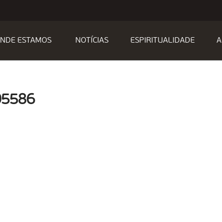
NDE ESTAMOS
NOTÍCIAS
ESPIRITUALIDADE
A
05586