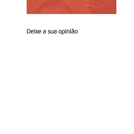
Deixe a sua opinião