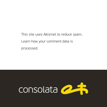
This site uses Akismet to reduce spam.
Learn how your comment data is
processed.