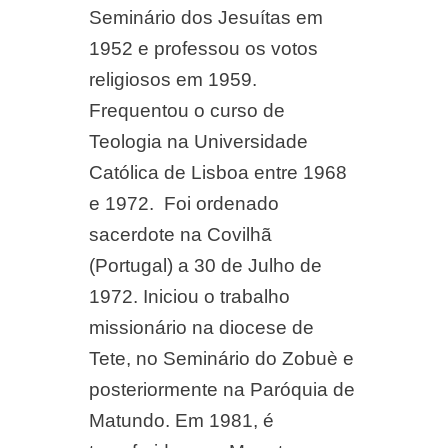
Seminário dos Jesuítas em
1952 e professou os votos
religiosos em 1959.
Frequentou o curso de
Teologia na Universidade
Católica de Lisboa entre 1968
e 1972. Foi ordenado
sacerdote na Covilhã
(Portugal) a 30 de Julho de
1972. Iniciou o trabalho
missionário na diocese de
Tete, no Seminário do Zobuè e
posteriormente na Paróquia de
Matundo. Em 1981, é