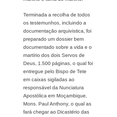
Terminada a recolha de todos
os testemunhos, incluindo a
documentação arquivistica, foi
preparado um dossier bem
documentado sobre a vida e o
martírio dos dois Servos de
Deus, 1.500 páginas, o qual foi
entregue pelo Bispo de Tete
em caixas sigiladas ao
responsável da Nunciatura
Apostólica em Moçambique,
Mons. Paul Anthony, o qual as
fará chegar ao Dicastério das