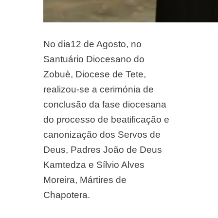
No dia12 de Agosto, no
Santuário Diocesano do
Zobuè, Diocese de Tete,
realizou-se a cerimónia de
conclusão da fase diocesana
do processo de beatificação e
canonização dos Servos de
Deus, Padres João de Deus
Kamtedza e Sílvio Alves
Moreira, Mártires de
Chapotera.