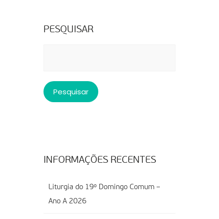
PESQUISAR
Pesquisar
por:
INFORMAÇÕES RECENTES
Liturgia do 19º Domingo Comum –
Ano A 2026