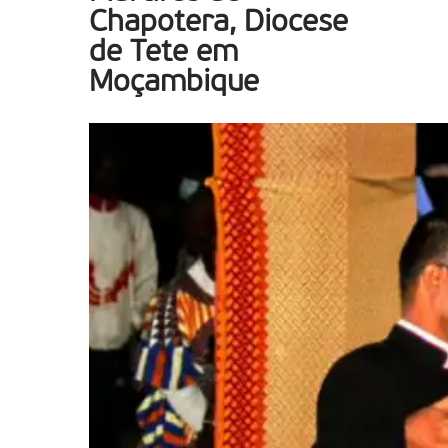
Chapotera, Diocese
de Tete em
Moçambique