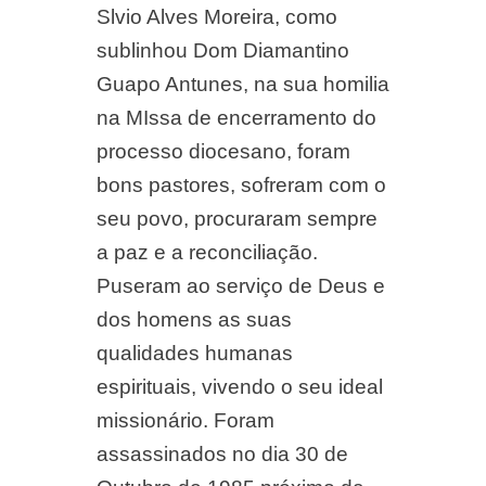
Slvio Alves Moreira, como
sublinhou Dom Diamantino
Guapo Antunes, na sua homilia
na MIssa de encerramento do
processo diocesano, foram
bons pastores, sofreram com o
seu povo, procuraram sempre
a paz e a reconciliação.
Puseram ao serviço de Deus e
dos homens as suas
qualidades humanas
espirituais, vivendo o seu ideal
missionário. Foram
assassinados no dia 30 de