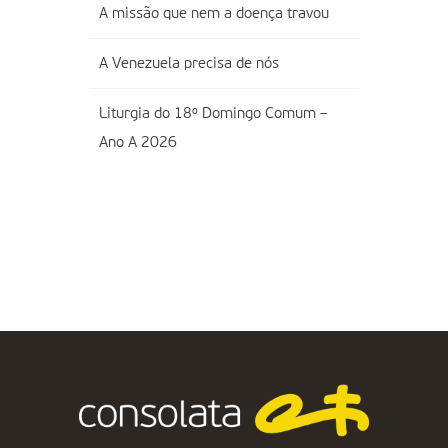
A missão que nem a doença travou
A Venezuela precisa de nós
Liturgia do 18º Domingo Comum –
Ano A 2026