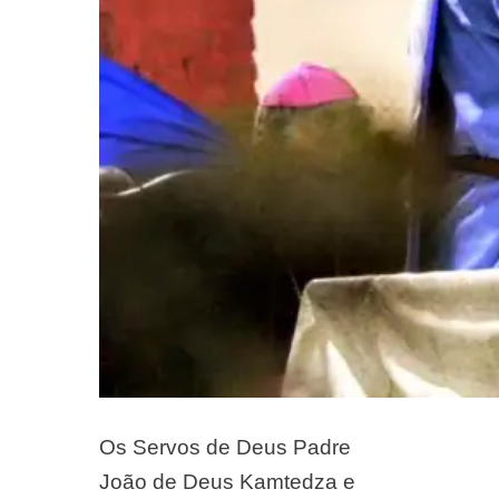
Os Servos de Deus Padre
João de Deus Kamtedza e