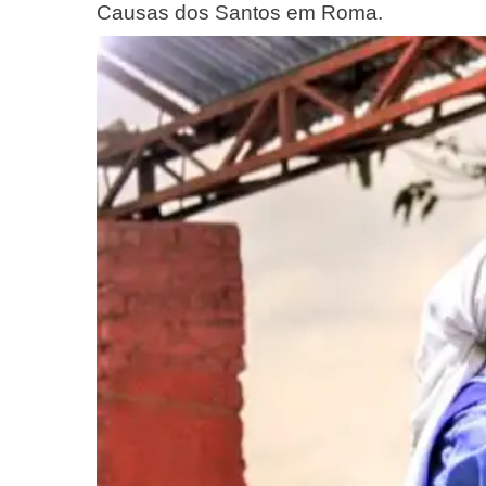
Causas dos Santos em Roma
.