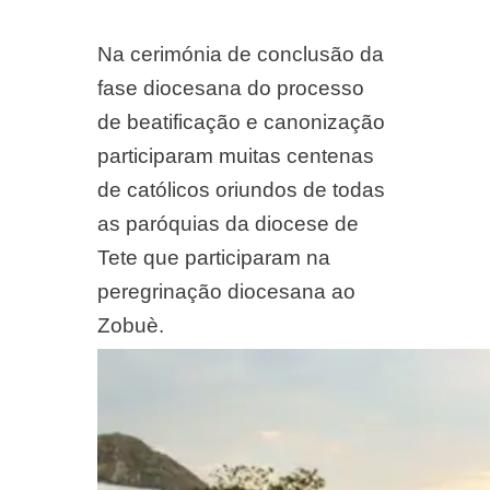
Na cerimónia de conclusão da
fase diocesana do processo
de beatificação e canonização
participaram muitas centenas
de católicos oriundos de todas
as paróquias da diocese de
Tete que participaram na
peregrinação diocesana ao
Zobuè.