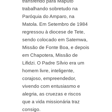
transferido para Maputo
trabalhando sobretudo na
Paróquia do Amparo, na
Matola. Em Setembro de 1984
regressou à diocese de Tete,
sendo colocado em Satemwa,
Missão de Fonte Boa, e depois
em Chapotera, Missão de
Lifidzi. O Padre Sílvio era um
homem livre, inteligente,
corajoso, empreendedor,
vivendo com entusiasmo e
alegria, as cruezas e riscos
que a vida missionária traz
consigo.