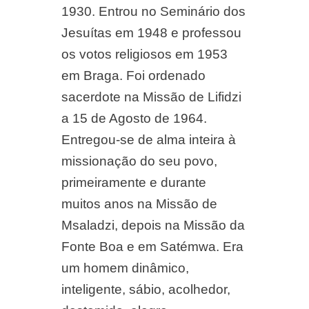
1930. Entrou no Seminário dos
Jesuítas em 1948 e professou
os votos religiosos em 1953
em Braga. Foi ordenado
sacerdote na Missão de Lifidzi
a 15 de Agosto de 1964.
Entregou-se de alma inteira à
missionação do seu povo,
primeiramente e durante
muitos anos na Missão de
Msaladzi, depois na Missão da
Fonte Boa e em Satémwa. Era
um homem dinâmico,
inteligente, sábio, acolhedor,