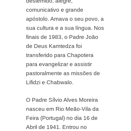
destemido, alegre,
comunicativo e grande
apóstolo. Amava o seu povo, a
sua cultura e a sua língua. Nos
finais de 1983, o Padre João
de Deus Kamtedza foi
transferido para Chapotera
para evangelizar e assistir
pastoralmente as missões de
Lifidzi e Chabwalo.
O Padre Sílvio Alves Moreira
nasceu em Rio Meão-Vila da
Feira (Portugal) no dia 16 de
Abril de 1941. Entrou no