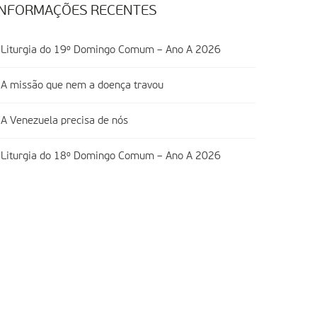
INFORMAÇÕES RECENTES
Liturgia do 19º Domingo Comum – Ano A 2026
A missão que nem a doença travou
A Venezuela precisa de nós
Liturgia do 18º Domingo Comum – Ano A 2026