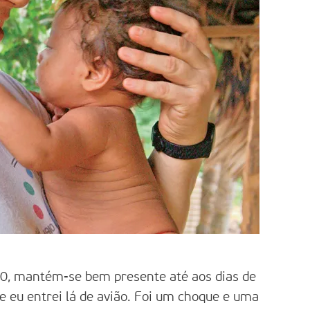
0, mantém-se bem presente até aos dias de
e eu entrei lá de avião. Foi um choque e uma