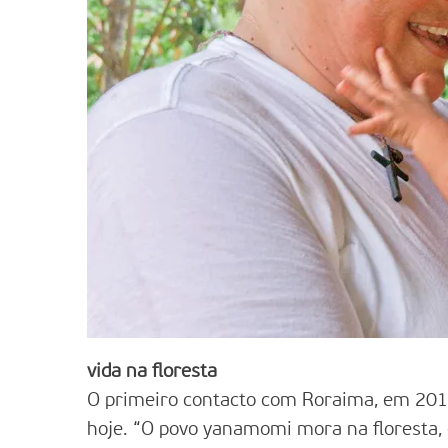
vida na floresta
O primeiro contacto com Roraima, em 201
hoje. “O povo yanamomi mora na floresta, 