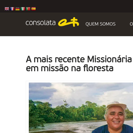
QUEM SOMOS
O
A mais recente Missionária
em missão na floresta