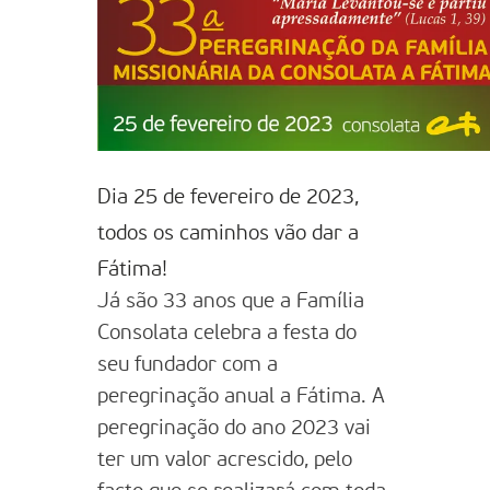
Dia 25 de fevereiro de 2023,
todos os caminhos vão dar a
Fátima!
Já são 33 anos que a Família
Consolata celebra a festa do
seu fundador com a
peregrinação anual a Fátima. A
peregrinação do ano 2023 vai
ter um valor acrescido, pelo