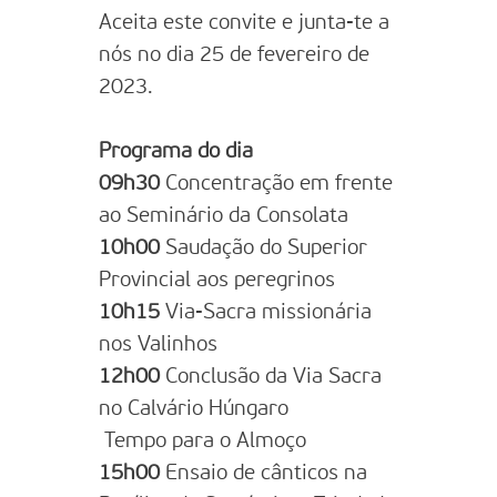
Aceita este convite e junta-te a
nós no dia 25 de fevereiro de
2023.
Programa do dia
09h30
Concentração em frente
ao Seminário da Consolata
10h00
Saudação do Superior
Provincial aos peregrinos
10h15
Via-Sacra missionária
nos Valinhos
12h00
Conclusão da Via Sacra
no Calvário Húngaro
Tempo para o Almoço
15h00
Ensaio de cânticos na