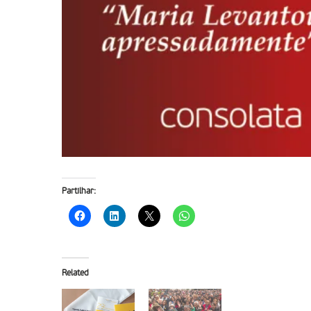
Partilhar:
Related