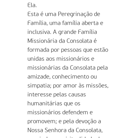
Ela.
Esta é uma Peregrinação de
Família, uma família aberta e
inclusiva. A grande Família
Missionária da Consolata é
formada por pessoas que estão
unidas aos missionários e
missionárias da Consolata pela
amizade, conhecimento ou
simpatia; por amor às missões,
interesse pelas causas
humanitárias que os
missionários defendem e
promovem; e pela devoção a
Nossa Senhora da Consolata,