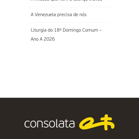
A Venezuela precisa de nós
Liturgia do 18º Domingo Comum –
Ano A 2026