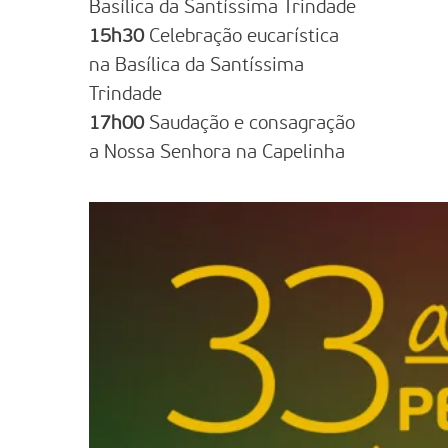
Basílica da Santíssima Trindade
15h30
Celebração eucarística
na Basílica da Santíssima
Trindade
17h00
Saudação e consagração
a Nossa Senhora na Capelinha