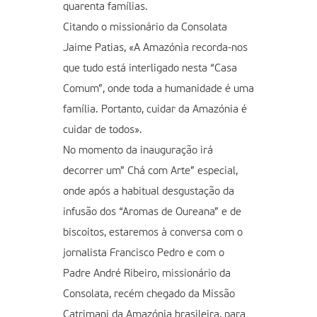
quarenta famílias.
Citando o missionário da Consolata
Jaime Patias, «A Amazónia recorda-nos
que tudo está interligado nesta “Casa
Comum”, onde toda a humanidade é uma
família. Portanto, cuidar da Amazónia é
cuidar de todos».
No momento da inauguração irá
decorrer um” Chá com Arte” especial,
onde após a habitual desgustação da
infusão dos “Aromas de Oureana” e de
biscoitos, estaremos à conversa com o
jornalista Francisco Pedro e com o
Padre André Ribeiro, missionário da
Consolata, recém chegado da Missão
Catrimani da Amazónia brasileira, para