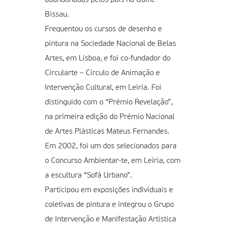
Bissau.
Frequentou os cursos de desenho e
pintura na Sociedade Nacional de Belas
Artes, em Lisboa, e foi co-fundador do
Circularte – Círculo de Animação e
Intervenção Cultural, em Leiria. Foi
distinguido com o “Prémio Revelação”,
na primeira edição do Prémio Nacional
de Artes Plásticas Mateus Fernandes.
Em 2002, foi um dos selecionados para
o Concurso Ambientar-te, em Leiria, com
a escultura “Sofá Urbano”.
Participou em exposições individuais e
coletivas de pintura e integrou o Grupo
de Intervenção e Manifestação Artística