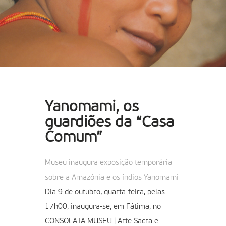
Yanomami, os
guardiões da “Casa
Comum”
Museu inaugura exposição temporária
sobre a Amazónia e os índios Yanomami
Dia 9 de outubro, quarta-feira, pelas
17h00, inaugura-se, em Fátima, no
CONSOLATA MUSEU | Arte Sacra e