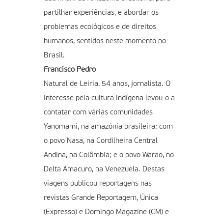
partilhar experiências, e abordar os
problemas ecológicos e de direitos
humanos, sentidos neste momento no
Brasil.
Francisco Pedro
Natural de Leiria, 54 anos, jornalista. O
interesse pela cultura indígena levou-o a
contatar com várias comunidades
Yanomami, na amazónia brasileira; com
o povo Nasa, na Cordilheira Central
Andina, na Colômbia; e o povo Warao, no
Delta Amacuro, na Venezuela. Destas
viagens publicou reportagens nas
revistas Grande Reportagem, Única
(Expresso) e Domingo Magazine (CM) e