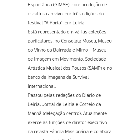
Espontânea (GIMAE), com produção de
escultura ao vivo, em três edições do
festival “A Porta”, em Leiria.
Está representado em várias coleções
particulares, no Consolata Museu, Museu
do Vinho da Bairrada e Mimo – Museu
de Imagem em Movimento, Sociedade
Artística Musical dos Pousos (SAMP) e no
banco de imagens da Survival
Internacional.
Passou pelas redações do Diário de
Leiria, Jornal de Leiria e Correio da
Manhã (delegação centro). Atualmente
exerce as funções de diretor executivo
na revista Fátima Missionária e colabora