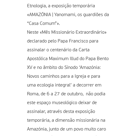
Etnologia, a exposição temporária
«AMAZÓNIA | Yanomami, os guardiões da
“Casa Comum”».
Neste «Mês Missionário Extraordinário»
declarado pelo Papa Francisco para
assinalar o centenário da Carta
Apostólica Maximum Illud do Papa Bento
XV e no âmbito do Sínodo ‘Amazónia:
Novos caminhos para a Igreja e para
uma ecologia integral’ a decorrer em
Roma, de 6 a 27 de outubro, não podia
este espaço museológico deixar de
assinalar, através desta exposição
temporária, a dimensão missionária na
Amazónia, junto de um povo muito caro