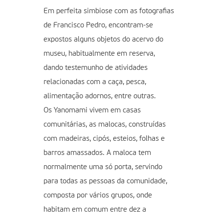
Em perfeita simbiose com as fotografias
de Francisco Pedro, encontram-se
expostos alguns objetos do acervo do
museu, habitualmente em reserva,
dando testemunho de atividades
relacionadas com a caça, pesca,
alimentação adornos, entre outras.
Os Yanomami vivem em casas
comunitárias, as malocas, construídas
com madeiras, cipós, esteios, folhas e
barros amassados. A maloca tem
normalmente uma só porta, servindo
para todas as pessoas da comunidade,
composta por vários grupos, onde
habitam em comum entre dez a