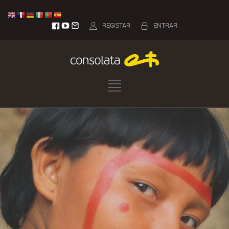
REGISTAR
ENTRAR