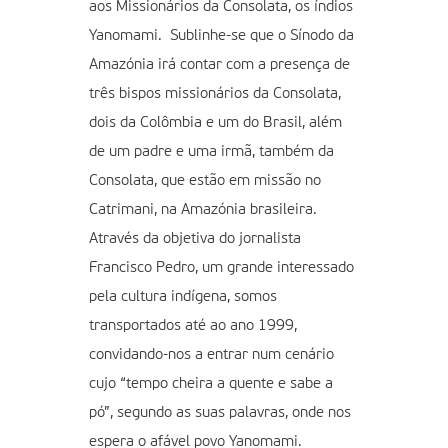
aos Missionários da Consolata, os índios
Yanomami. Sublinhe-se que o Sínodo da
Amazónia irá contar com a presença de
três bispos missionários da Consolata,
dois da Colômbia e um do Brasil, além
de um padre e uma irmã, também da
Consolata, que estão em missão no
Catrimani, na Amazónia brasileira.
Através da objetiva do jornalista
Francisco Pedro, um grande interessado
pela cultura indígena, somos
transportados até ao ano 1999,
convidando-nos a entrar num cenário
cujo “tempo cheira a quente e sabe a
pó”, segundo as suas palavras, onde nos
espera o afável povo Yanomami.