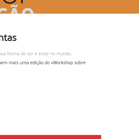
ntas
ova forma de ser e estar no mundo.
hem mais uma edição do «Workshop sobre