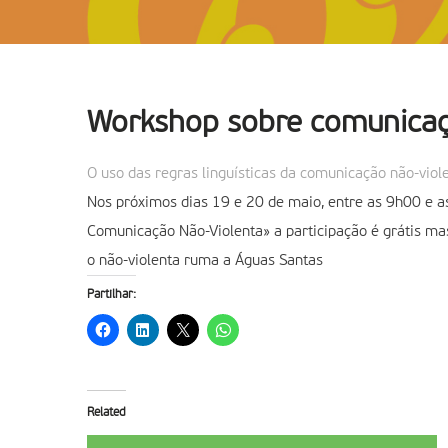
Workshop sobre comunicaç
O uso das regras linguísticas da comunicação não-vio
Nos próximos dias 19 e 20 de maio, entre as 9h00 e 
Comunicação Não-Violenta» a participação é grátis mas 
o não-violenta ruma a Águas Santas
Partilhar:
Related