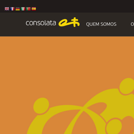
QUEM SOMOS
O