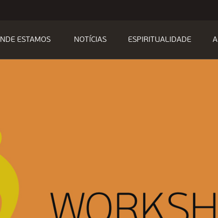
NDE ESTAMOS
NOTÍCIAS
ESPIRITUALIDADE
A