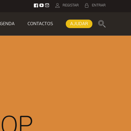
REGISTAR
ENTRAR
GENDA
CONTACTOS
AJUDAR