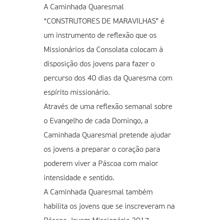
A Caminhada Quaresmal
“CONSTRUTORES DE MARAVILHAS” é
um instrumento de reflexão que os
Missionários da Consolata colocam à
disposição dos jovens para fazer o
percurso dos 40 dias da Quaresma com
espírito missionário.
Através de uma reflexão semanal sobre
o Evangelho de cada Domingo, a
Caminhada Quaresmal pretende ajudar
os jovens a preparar o coração para
poderem viver a Páscoa com maior
intensidade e sentido.
A Caminhada Quaresmal também
habilita os jovens que se inscreveram na