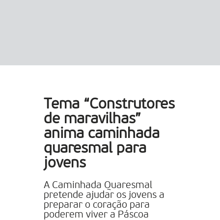
Tema “Construtores
de maravilhas”
anima caminhada
quaresmal para
jovens
A Caminhada Quaresmal
pretende ajudar os jovens a
preparar o coração para
poderem viver a Páscoa