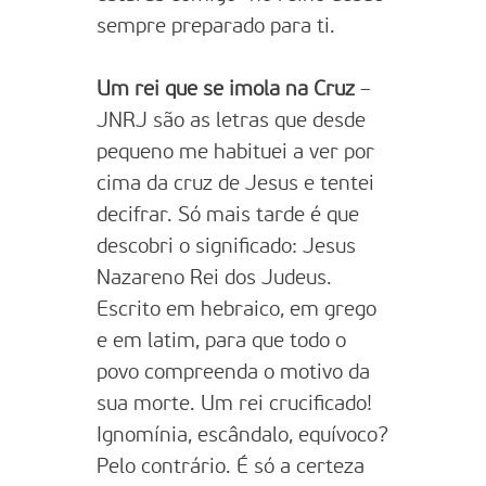
sempre preparado para ti.
Um rei que se imola na Cruz
–
JNRJ são as letras que desde
pequeno me habituei a ver por
cima da cruz de Jesus e tentei
decifrar. Só mais tarde é que
descobri o significado: Jesus
Nazareno Rei dos Judeus.
Escrito em hebraico, em grego
e em latim, para que todo o
povo compreenda o motivo da
sua morte. Um rei crucificado!
Ignomínia, escândalo, equívoco?
Pelo contrário. É só a certeza