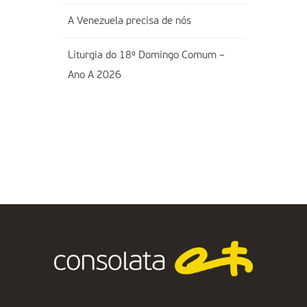
A Venezuela precisa de nós
Liturgia do 18º Domingo Comum –
Ano A 2026