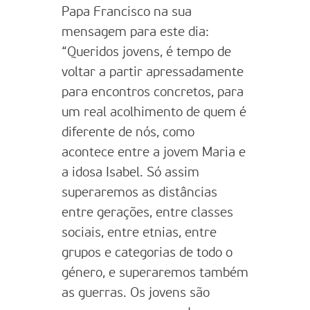
Papa Francisco na sua
mensagem para este dia:
“Queridos jovens, é tempo de
voltar a partir apressadamente
para encontros concretos, para
um real acolhimento de quem é
diferente de nós, como
acontece entre a jovem Maria e
a idosa Isabel. Só assim
superaremos as distâncias
entre gerações, entre classes
sociais, entre etnias, entre
grupos e categorias de todo o
género, e superaremos também
as guerras. Os jovens são