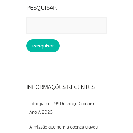
PESQUISAR
Pesquisar
por:
INFORMAÇÕES RECENTES
Liturgia do 19º Domingo Comum –
Ano A 2026
A missão que nem a doença travou