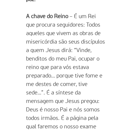
A chave do Reino
– É um Rei
que procura seguidores: Todos
aqueles que vivem as obras de
misericórdia são seus discípulos
a quem Jesus dirá: “Vinde,
benditos do meu Pai, ocupar o
reino que para vós estava
preparado… porque tive fome e
me destes de comer, tive
sede…”. É a síntese da
mensagem que Jesus pregou:
Deus é nosso Pai e nós somos
todos irmãos. É a página pela
qual faremos o nosso exame