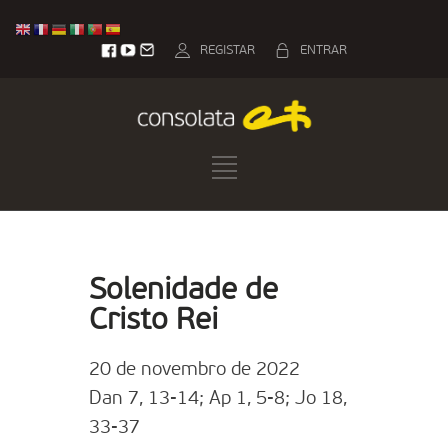
REGISTAR
ENTRAR
Solenidade de
Cristo Rei
20 de novembro de 2022
Dan 7, 13-14; Ap 1, 5-8; Jo 18,
33-37