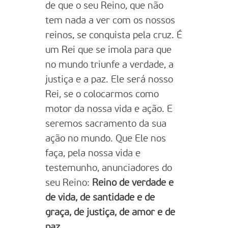
de que o seu Reino, que não
tem nada a ver com os nossos
reinos, se conquista pela cruz. É
um Rei que se imola para que
no mundo triunfe a verdade, a
justiça e a paz. Ele será nosso
Rei, se o colocarmos como
motor da nossa vida e ação. E
seremos sacramento da sua
ação no mundo. Que Ele nos
faça, pela nossa vida e
testemunho, anunciadores do
seu Reino:
Reino de verdade e
de vida, de santidade e de
graça, de justiça, de amor e de
paz
.