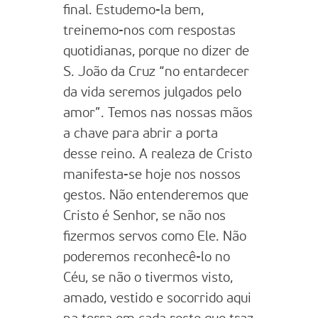
final. Estudemo-la bem,
treinemo-nos com respostas
quotidianas, porque no dizer de
S. João da Cruz “no entardecer
da vida seremos julgados pelo
amor”. Temos nas nossas mãos
a chave para abrir a porta
desse reino. A realeza de Cristo
manifesta-se hoje nos nossos
gestos. Não entenderemos que
Cristo é Senhor, se não nos
fizermos servos como Ele. Não
poderemos reconhecê-lo no
Céu, se não o tivermos visto,
amado, vestido e socorrido aqui