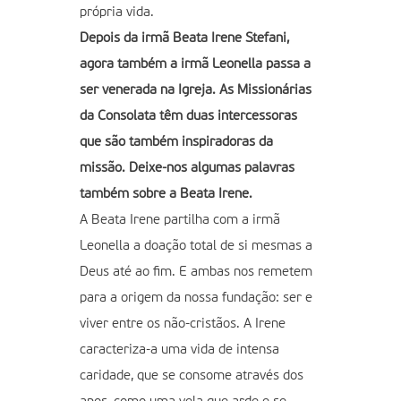
própria vida.
Depois da irmã Beata Irene Stefani,
agora também a irmã Leonella passa a
ser venerada na Igreja. As Missionárias
da Consolata têm duas intercessoras
que são também inspiradoras da
missão. Deixe-nos algumas palavras
também sobre a Beata Irene.
A Beata Irene partilha com a irmã
Leonella a doação total de si mesmas a
Deus até ao fim. E ambas nos remetem
para a origem da nossa fundação: ser e
viver entre os não-cristãos. A Irene
caracteriza-a uma vida de intensa
caridade, que se consome através dos