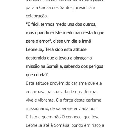
para a Causa dos Santos, presidirá a
celebração.
“É fácil termos medo uns dos outros,
mas quando existe medo não resta lugar
para o amor”, disse um dia a irmã
Leonella,. Terá sido esta atitude
destemida que a levou a abraçar a
missão na Somália, sabendo dos perigos
que corria?
Esta atitude provém do carisma que ela
encarnava na sua vida de uma forma
viva e vibrante. É a força deste carisma
missionário, de saber-se enviada por
Cristo a quem não O conhece, que leva
Leonella até à Somália, pondo em risco a