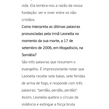
vida. Ela lembra-nos a razão da nossa
fundação: ser e viver entre os não-
cristãos.
Como interpreta as últimas palavras
pronunciadas pela irmã Leonella no
momento da sua morte, a 17 de
setembro de 2006, em Mogadiscio, na
Somália?
São três palavras que resumem o
evangelho. É impressionante notar que
Leonella recebe sete balas, sete feridas
de arma de fogo, e responde com três
palavras: “perdão, perdão, perdão”.
Assim, Leonella quebra o círculo da
violência e extingue a força bruta