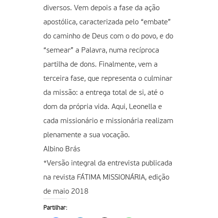
diversos. Vem depois a fase da ação
apostólica, caracterizada pelo “embate”
do caminho de Deus com o do povo, e do
“semear” a Palavra, numa recíproca
partilha de dons. Finalmente, vem a
terceira fase, que representa o culminar
da missão: a entrega total de si, até o
dom da própria vida. Aqui, Leonella e
cada missionário e missionária realizam
plenamente a sua vocação.
Albino Brás
*Versão integral da entrevista publicada
na revista FÁTIMA MISSIONÁRIA, edição
de maio 2018
Partilhar: