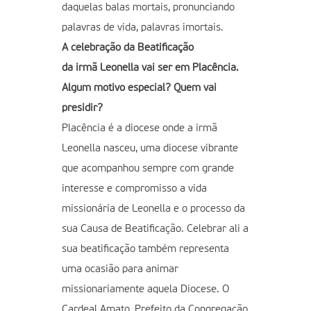
daquelas balas mortais, pronunciando
palavras de vida, palavras imortais.
A celebração da Beatificação
da irmã Leonella vai ser em Placência.
Algum motivo especial? Quem vai
presidir?
Placência é a diocese onde a irmã
Leonella nasceu, uma diocese vibrante
que acompanhou sempre com grande
interesse e compromisso a vida
missionária de Leonella e o processo da
sua Causa de Beatificação. Celebrar ali a
sua beatificação também representa
uma ocasião para animar
missionariamente aquela Diocese. O
Cardeal Amato, Prefeito da Congregação