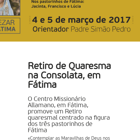
Retiro de Quaresma
na Consolata, em
Fátima
O Centro Missionário
Allamano, em Fátima,
promove um Retiro
quaresmal centrado na figura
dos três pastorinhos de
Fátima
«Contemplar as Maravilhas de Deus nos