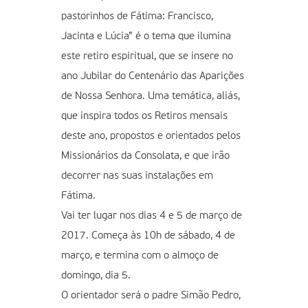
pastorinhos de Fátima: Francisco,
Jacinta e Lúcia” é o tema que ilumina
este retiro espiritual, que se insere no
ano Jubilar do Centenário das Aparições
de Nossa Senhora. Uma temática, aliás,
que inspira todos os Retiros mensais
deste ano, propostos e orientados pelos
Missionários da Consolata, e que irão
decorrer nas suas instalações em
Fátima.
Vai ter lugar nos dias 4 e 5 de março de
2017. Começa às 10h de sábado, 4 de
março, e termina com o almoço de
domingo, dia 5.
O orientador será o padre Simão Pedro,