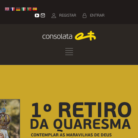
REGISTAR
ENTRAR