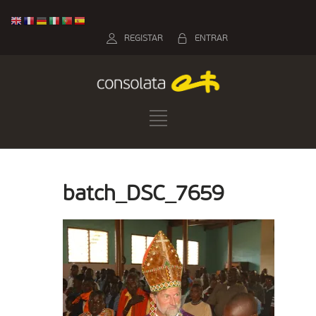
REGISTAR
ENTRAR
batch_DSC_7659