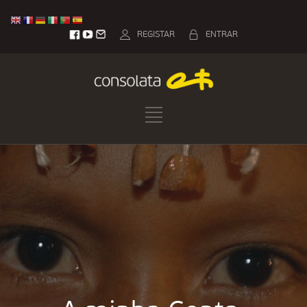
REGISTAR
ENTRAR