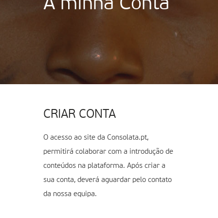
A minha Conta
CRIAR CONTA
O acesso ao site da Consolata.pt,
permitirá colaborar com a introdução de
conteúdos na plataforma. Após criar a
sua conta, deverá aguardar pelo contato
da nossa equipa.