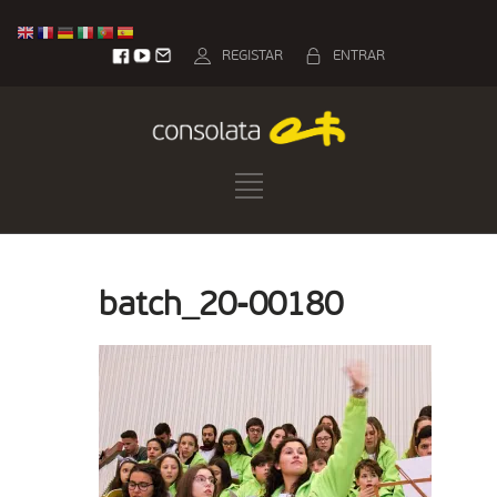
REGISTAR
ENTRAR
batch_20-00180