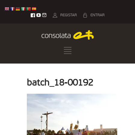
REGISTAR
ENTRAR
batch_18-00192