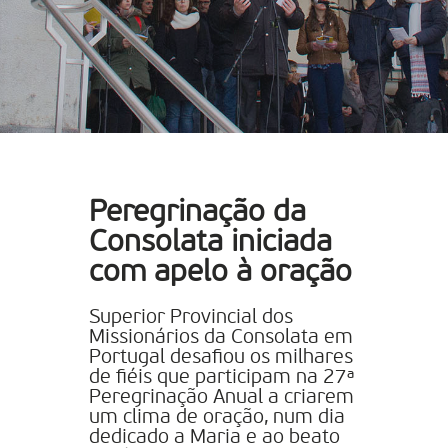
Peregrinação da
Consolata iniciada
com apelo à oração
Superior Provincial dos
Missionários da Consolata em
Portugal desafiou os milhares
de fiéis que participam na 27ª
Peregrinação Anual a criarem
um clima de oração, num dia
dedicado a Maria e ao beato