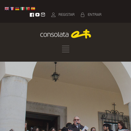
REGISTAR
ENTRAR