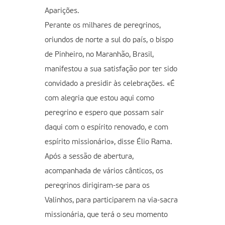
Aparições.
Perante os milhares de peregrinos,
oriundos de norte a sul do país, o bispo
de Pinheiro, no Maranhão, Brasil,
manifestou a sua satisfação por ter sido
convidado a presidir às celebrações. «É
com alegria que estou aqui como
peregrino e espero que possam sair
daqui com o espírito renovado, e com
espírito missionário», disse Élio Rama.
Após a sessão de abertura,
acompanhada de vários cânticos, os
peregrinos dirigiram-se para os
Valinhos, para participarem na via-sacra
missionária, que terá o seu momento