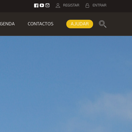
REGISTAR
ENTRAR
GENDA
CONTACTOS
AJUDAR