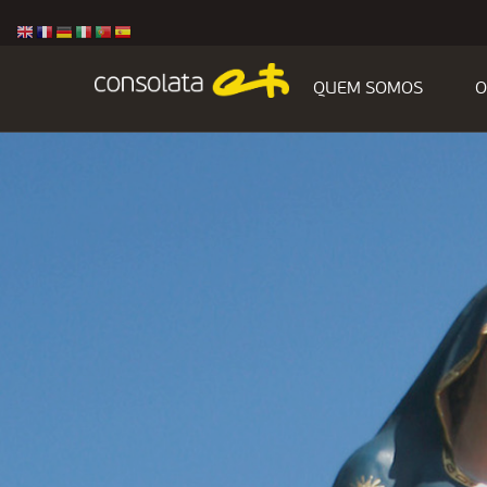
QUEM SOMOS
O