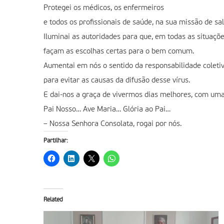
Protegei os médicos, os enfermeiros
e todos os profissionais de saúde, na sua missão de sal
Iluminai as autoridades para que, em todas as situaçõe
façam as escolhas certas para o bem comum.
Aumentai em nós o sentido da responsabilidade coleti
para evitar as causas da difusão desse vírus.
E dai-nos a graça de vivermos dias melhores, com um
Pai Nosso… Ave Maria… Glória ao Pai…
– Nossa Senhora Consolata, rogai por nós.
Partilhar:
Related