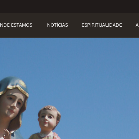
NDE ESTAMOS
NOTÍCIAS
ESPIRITUALIDADE
A