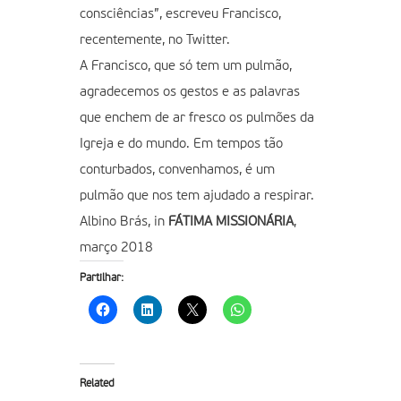
consciências”, escreveu Francisco,
recentemente, no Twitter.
A Francisco, que só tem um pulmão,
agradecemos os gestos e as palavras
que enchem de ar fresco os pulmões da
Igreja e do mundo. Em tempos tão
conturbados, convenhamos, é um
pulmão que nos tem ajudado a respirar.
Albino Brás, in
FÁTIMA MISSIONÁRIA
,
março 2018
Partilhar:
Related