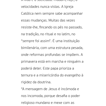
velocidades nunca vistas. A Igreja
Católica nem sempre sabe acompanhar
essas mudanças. Muitas das vezes
resiste-lhe, fincando os pés no passado,
na tradição, no ritual e no latim, no
“sempre foi assim”. É uma instituição
bimilenária, com uma estrutura pesada,
onde reformas profundas se impõem. A
primavera está em marcha e ninguém a
poderá deter. Este papa prioriza a
ternura e a misericórdia do evangelho à
rigidez da doutrina.
“A mensagem de Jesus é incómoda e
nos incomoda, porque desafia o poder
religioso mundano e mexe com as