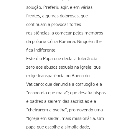
solução. Preferiu agir, e em várias
frentes, algumas dolorosas, que
continuam a provocar fortes
resistências, a começar pelos membros
da própria Cúria Romana. Ninguém lhe
fica indiferente.
Este é o Papa que declara tolerância
zero aos abusos sexuais na Igreja; que
exige transparência no Banco do
Vaticano; que denuncia a corrupção e a
“economia que mata”; que desafia bispos
e padres a saírem das sacristias e a
“cheirarem a ovelha”, promovendo uma
“Igreja em saída”, mais missionária. Um
papa que escolhe a simplicidade,