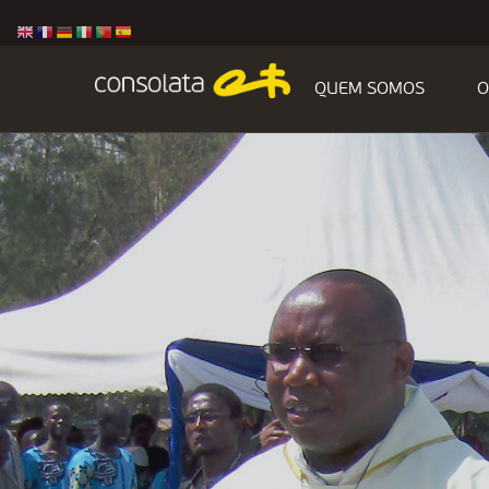
QUEM SOMOS
O