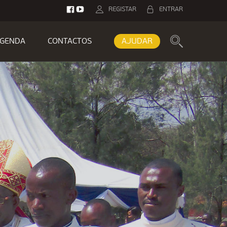
REGISTAR
ENTRAR
GENDA
CONTACTOS
AJUDAR