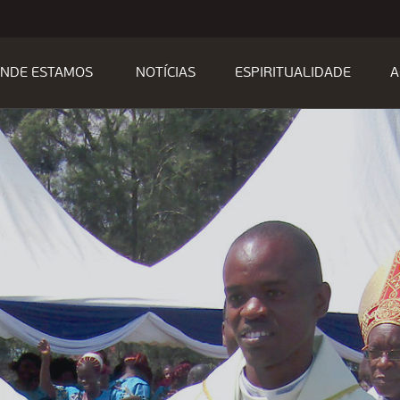
NDE ESTAMOS
NOTÍCIAS
ESPIRITUALIDADE
A