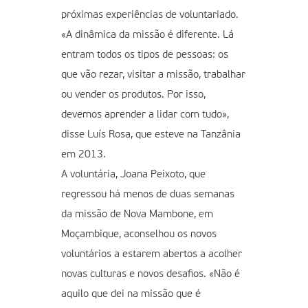
próximas experiências de voluntariado.
«A dinâmica da missão é diferente. Lá
entram todos os tipos de pessoas: os
que vão rezar, visitar a missão, trabalhar
ou vender os produtos. Por isso,
devemos aprender a lidar com tudo»,
disse Luís Rosa, que esteve na Tanzânia
em 2013.
A voluntária, Joana Peixoto, que
regressou há menos de duas semanas
da missão de Nova Mambone, em
Moçambique, aconselhou os novos
voluntários a estarem abertos a acolher
novas culturas e novos desafios. «Não é
aquilo que dei na missão que é