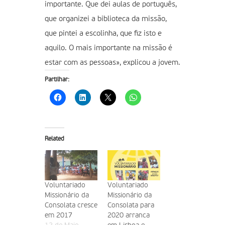
importante. Que dei aulas de português,
que organizei a biblioteca da missão,
que pintei a escolinha, que fiz isto e
aquilo. O mais importante na missão é
estar com as pessoas», explicou a jovem.
Partilhar:
Related
Voluntariado
Voluntariado
Missionário da
Missionário da
Consolata cresce
Consolata para
em 2017
2020 arranca