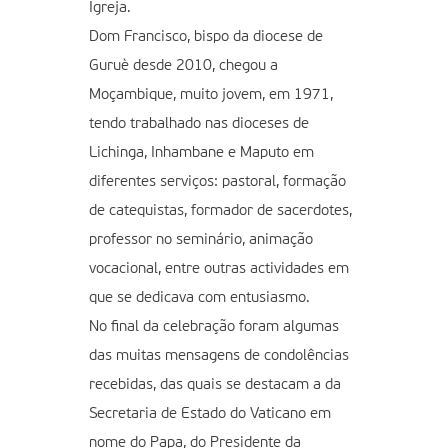
Igreja.
Dom Francisco, bispo da diocese de
Guruè desde 2010, chegou a
Moçambique, muito jovem, em 1971,
tendo trabalhado nas dioceses de
Lichinga, Inhambane e Maputo em
diferentes serviços: pastoral, formação
de catequistas, formador de sacerdotes,
professor no seminário, animação
vocacional, entre outras actividades em
que se dedicava com entusiasmo.
No final da celebração foram algumas
das muitas mensagens de condolências
recebidas, das quais se destacam a da
Secretaria de Estado do Vaticano em
nome do Papa, do Presidente da