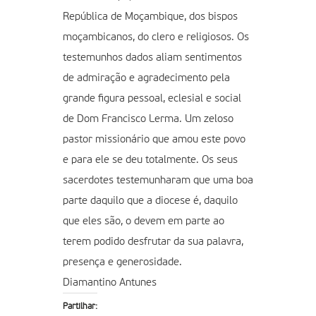
República de Moçambique, dos bispos
moçambicanos, do clero e religiosos. Os
testemunhos dados aliam sentimentos
de admiração e agradecimento pela
grande figura pessoal, eclesial e social
de Dom Francisco Lerma. Um zeloso
pastor missionário que amou este povo
e para ele se deu totalmente. Os seus
sacerdotes testemunharam que uma boa
parte daquilo que a diocese é, daquilo
que eles são, o devem em parte ao
terem podido desfrutar da sua palavra,
presença e generosidade.
Diamantino Antunes
Partilhar: