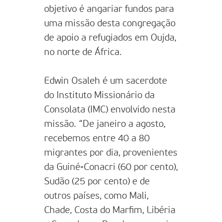
objetivo é angariar fundos para
uma missão desta congregação
de apoio a refugiados em Oujda,
no norte de África.
Edwin Osaleh é um sacerdote
do Instituto Missionário da
Consolata (IMC) envolvido nesta
missão. “De janeiro a agosto,
recebemos entre 40 a 80
migrantes por dia, provenientes
da Guiné-Conacri (60 por cento),
Sudão (25 por cento) e de
outros países, como Mali,
Chade, Costa do Marfim, Libéria