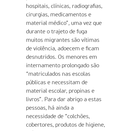
hospitais, clínicas, radiografias,
cirurgias, medicamentos e
material médico”, uma vez que
durante o trajeto de fuga
muitos migrantes são vítimas
de violência, adoecem e ficam
desnutridos. Os menores em
internamento prolongado são
“matriculados nas escolas
públicas e necessitam de
material escolar, propinas e
livros”. Para dar abrigo a estas
pessoas, há ainda a
necessidade de “colchões,
cobertores, produtos de higiene,