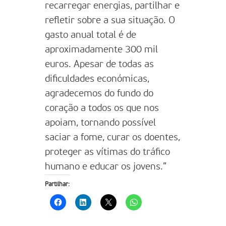
recarregar energias, partilhar e
refletir sobre a sua situação. O
gasto anual total é de
aproximadamente 300 mil
euros. Apesar de todas as
dificuldades económicas,
agradecemos do fundo do
coração a todos os que nos
apoiam, tornando possível
saciar a fome, curar os doentes,
proteger as vítimas do tráfico
humano e educar os jovens.”
Partilhar: