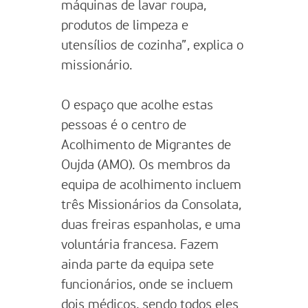
máquinas de lavar roupa,
produtos de limpeza e
utensílios de cozinha”, explica o
missionário.
O espaço que acolhe estas
pessoas é o centro de
Acolhimento de Migrantes de
Oujda (AMO). Os membros da
equipa de acolhimento incluem
três Missionários da Consolata,
duas freiras espanholas, e uma
voluntária francesa. Fazem
ainda parte da equipa sete
funcionários, onde se incluem
dois médicos, sendo todos eles