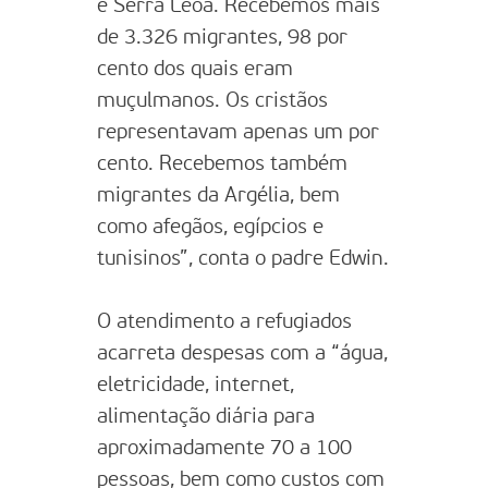
e Serra Leoa. Recebemos mais
de 3.326 migrantes, 98 por
cento dos quais eram
muçulmanos. Os cristãos
representavam apenas um por
cento. Recebemos também
migrantes da Argélia, bem
como afegãos, egípcios e
tunisinos”, conta o padre Edwin.
O atendimento a refugiados
acarreta despesas com a “água,
eletricidade, internet,
alimentação diária para
aproximadamente 70 a 100
pessoas, bem como custos com