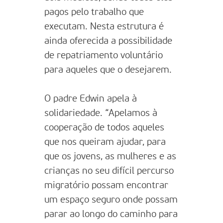
pagos pelo trabalho que
executam. Nesta estrutura é
ainda oferecida a possibilidade
de repatriamento voluntário
para aqueles que o desejarem.
O padre Edwin apela à
solidariedade. “Apelamos à
cooperação de todos aqueles
que nos queiram ajudar, para
que os jovens, as mulheres e as
crianças no seu difícil percurso
migratório possam encontrar
um espaço seguro onde possam
parar ao longo do caminho para