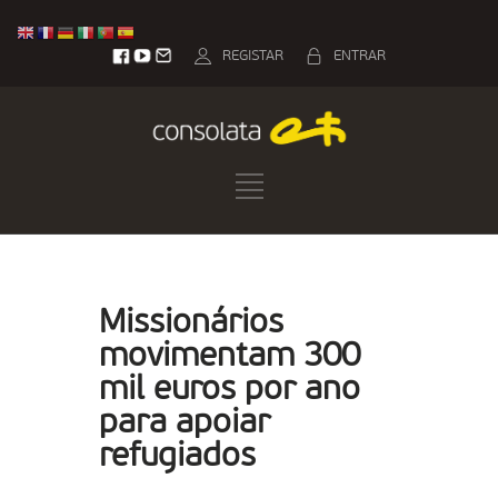
REGISTAR
ENTRAR
Missionários
movimentam 300
mil euros por ano
para apoiar
refugiados