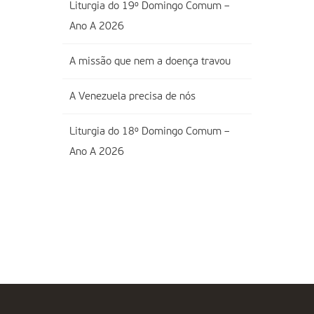
Liturgia do 19º Domingo Comum –
Ano A 2026
A missão que nem a doença travou
A Venezuela precisa de nós
Liturgia do 18º Domingo Comum –
Ano A 2026