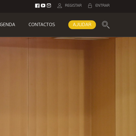
REGISTAR
ENTRAR
GENDA
CONTACTOS
AJUDAR