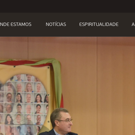
NDE ESTAMOS
NOTÍCIAS
ESPIRITUALIDADE
A