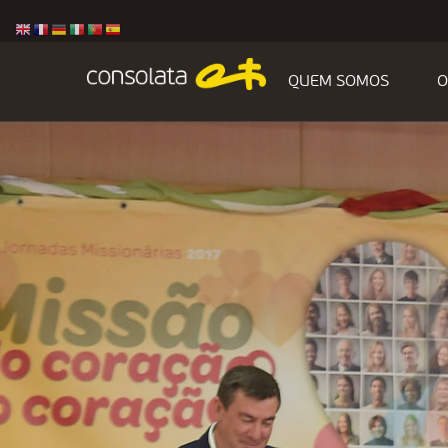
QUEM SOMOS
O