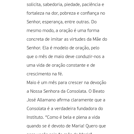
solicita, sabedoria, piedade, paciência e
fortaleza na dor, pobreza e confiança no
Senhor, esperança, entre outras. Do
mesmo modo, a oração é uma forma
concreta de imitar as virtudes da Mãe do
Senhor. Ela é modelo de oração, pelo
que o mês de maio deve conduzir-nos a
uma vida de oração constante e de
crescimento na fé.
Maio é um mês para crescer na devoção
a Nossa Senhora da Consolata. O Beato
José Allamano afirma claramente que a
Consolata é a verdadeira fundadora do
Instituto. “Como é bela e plena a vida
quando se é devoto de Maria! Quero que