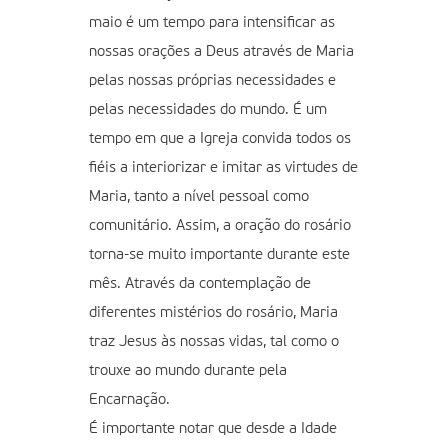
maio é um tempo para intensificar as
nossas orações a Deus através de Maria
pelas nossas próprias necessidades e
pelas necessidades do mundo. É um
tempo em que a Igreja convida todos os
fiéis a interiorizar e imitar as virtudes de
Maria, tanto a nível pessoal como
comunitário. Assim, a oração do rosário
torna-se muito importante durante este
mês. Através da contemplação de
diferentes mistérios do rosário, Maria
traz Jesus às nossas vidas, tal como o
trouxe ao mundo durante pela
Encarnação.
É importante notar que desde a Idade