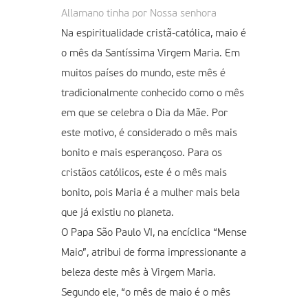
Allamano tinha por Nossa senhora
Na espiritualidade cristã-católica, maio é
o mês da Santíssima Virgem Maria. Em
muitos países do mundo, este mês é
tradicionalmente conhecido como o mês
em que se celebra o Dia da Mãe. Por
este motivo, é considerado o mês mais
bonito e mais esperançoso. Para os
cristãos católicos, este é o mês mais
bonito, pois Maria é a mulher mais bela
que já existiu no planeta.
O Papa São Paulo VI, na encíclica “Mense
Maio”, atribui de forma impressionante a
beleza deste mês à Virgem Maria.
Segundo ele, “o mês de maio é o mês