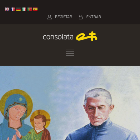
REGISTAR
ENTRAR