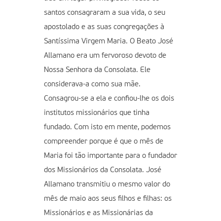
santos consagraram a sua vida, o seu
apostolado e as suas congregações à
Santíssima Virgem Maria. O Beato José
Allamano era um fervoroso devoto de
Nossa Senhora da Consolata. Ele
considerava-a como sua mãe.
Consagrou-se a ela e confiou-lhe os dois
institutos missionários que tinha
fundado. Com isto em mente, podemos
compreender porque é que o mês de
Maria foi tão importante para o fundador
dos Missionários da Consolata. José
Allamano transmitiu o mesmo valor do
mês de maio aos seus filhos e filhas: os
Missionários e as Missionárias da