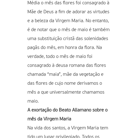
Média o mês das flores foi consagrado à
Mãe de Deus a fim de adorar as virtudes
e a beleza da Virgem Maria. No entanto,
é de notar que o mês de maio é também
uma substituição cristã das solenidades
pagãs do mês, em honra da flora. Na
verdade, todo o mês de maio foi
consagrado à deusa romana das flores
chamada “maia”, mãe da vegetação e
das flores de cujo nome derivamos o
mês a que universalmente chamamos
maio.
A exortação do Beato Allamano sobre o
mês da Virgem Maria
Na vida dos santos, a Virgem Maria tem
tido um lugar privilegiado. Todos os