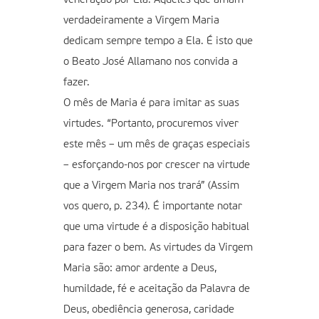
verdadeiramente a Virgem Maria
dedicam sempre tempo a Ela. É isto que
o Beato José Allamano nos convida a
fazer.
O mês de Maria é para imitar as suas
virtudes. “Portanto, procuremos viver
este mês – um mês de graças especiais
– esforçando-nos por crescer na virtude
que a Virgem Maria nos trará” (Assim
vos quero, p. 234). É importante notar
que uma virtude é a disposição habitual
para fazer o bem. As virtudes da Virgem
Maria são: amor ardente a Deus,
humildade, fé e aceitação da Palavra de
Deus, obediência generosa, caridade