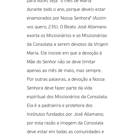
para vocês seja “o mês de Maria”
durante todo o ano, porque deveis estar
enamorados por Nossa Senhora” (Assim
vos quero, 235). O Beato José Allamano
exorta os Missionários e as Missionárias
da Consolata a serem devotos da Virgem
Maria. Ele insiste em que a devoção à
Mãe do Senhor não se deve limitar
apenas ao mês de maio, mas sempre.
Por outras palavras, a devoção a Nossa
Senhora deve fazer parte da vida
espiritual dos Missionários da Consolata.
Ela é a padroeira e protetora dos
Institutos fundados por José Allamano;
por esta razão a imagem da Consolata
deve estar em todas as comunidades e