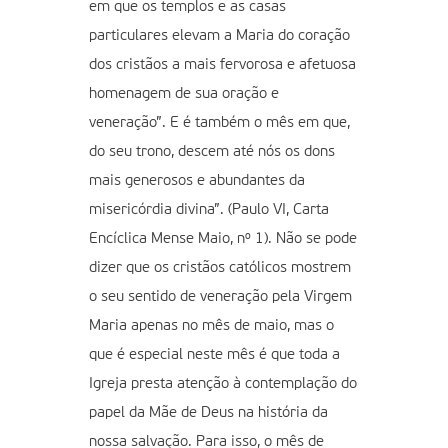
em que os templos e as casas
particulares elevam a Maria do coração
dos cristãos a mais fervorosa e afetuosa
homenagem de sua oração e
veneração”. E é também o mês em que,
do seu trono, descem até nós os dons
mais generosos e abundantes da
misericórdia divina”. (Paulo VI, Carta
Encíclica Mense Maio, nº 1). Não se pode
dizer que os cristãos católicos mostrem
o seu sentido de veneração pela Virgem
Maria apenas no mês de maio, mas o
que é especial neste mês é que toda a
Igreja presta atenção à contemplação do
papel da Mãe de Deus na história da
nossa salvação. Para isso, o mês de