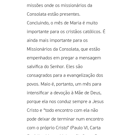
missões onde os missionários da
Consolata estão presentes.
Concluindo, o mês de Maria é muito
importante para os cristãos católicos. É
ainda mais importante para os
Missionários da Consolata, que estão
empenhados em pregar a mensagem
salvifica do Senhor. Eles são
consagrados para a evangelização dos
povos. Maio é, portanto, um mês para
intensificar a devoção à Mãe de Deus,
porque ela nos conduz sempre a Jesus
Cristo e “todo encontro com ela não
pode deixar de terminar num encontro
com o próprio Cristo” (Paulo VI, Carta