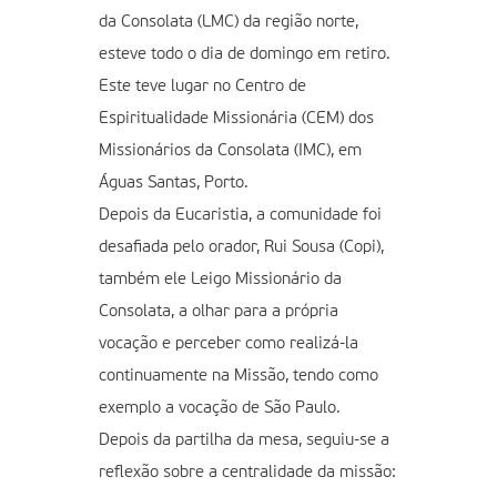
da Consolata (LMC) da região norte,
esteve todo o dia de domingo em retiro.
Este teve lugar no Centro de
Espiritualidade Missionária (CEM) dos
Missionários da Consolata (IMC), em
Águas Santas, Porto.
Depois da Eucaristia, a comunidade foi
desafiada pelo orador, Rui Sousa (Copi),
também ele Leigo Missionário da
Consolata, a olhar para a própria
vocação e perceber como realizá-la
continuamente na Missão, tendo como
exemplo a vocação de São Paulo.
Depois da partilha da mesa, seguiu-se a
reflexão sobre a centralidade da missão: