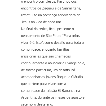
o encontro com Jesus. Partindo dos
encontros de Zaqueu e da Samaritana,
refletiu-se na presença renovadora de
Jesus na vida de cada um.
No final do retiro, ficou presente o
pensamento de São Paulo “Para mim,
viver é Cristo”, como desafio para toda a
comunidade, enquanto famílias
missionárias que são chamadas
continuamente a anunciar o Evangelho e,
de forma particular, um desafio irá
acompanhar as jovens Raquel e Cláudia
que partem para viver com a
comunidade da missão El Bananal, na
Argentina, durante os meses de agosto e
setembro deste ano.