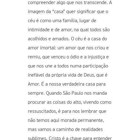
compreender algo que nos transcende. A
imagem da “casa” quer significar que o
céu é como uma família, lugar de
intimidade e de amor, na qual todos são
acolhidos e amados. O céu é a casa do
amor imortal: um amor que nos criou e
remiu, que venceu o ódio e a injustiça e
que nos une a todos numa participação
inefável da própria vida de Deus, que é
Amor. É a nossa verdadeira casa para
sempre. Quando São Paulo nos manda
procurar as coisas do alto, vivendo como
ressuscitados, é para nos lembrar que
não temos aqui morada permanente,
mas vamos a caminho de realidades
sublimes. Cristo é a chave para entender