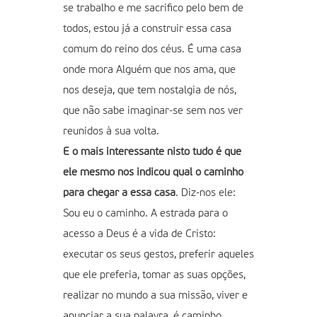
se trabalho e me sacrifico pelo bem de
todos, estou já a construir essa casa
comum do reino dos céus. É uma casa
onde mora Alguém que nos ama, que
nos deseja, que tem nostalgia de nós,
que não sabe imaginar-se sem nos ver
reunidos à sua volta.
E o mais interessante nisto tudo é que
ele mesmo nos indicou qual o caminho
para chegar a essa casa
. Diz-nos ele:
Sou eu o caminho. A estrada para o
acesso a Deus é a vida de Cristo:
executar os seus gestos, preferir aqueles
que ele preferia, tomar as suas opções,
realizar no mundo a sua missão, viver e
anunciar a sua palavra, é caminho