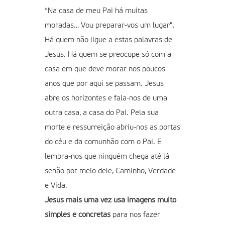
“Na casa de meu Pai há muitas
moradas… Vou preparar-vos um lugar”.
Há quem não ligue a estas palavras de
Jesus. Há quem se preocupe só com a
casa em que deve morar nos poucos
anos que por aqui se passam. Jesus
abre os horizontes e fala-nos de uma
outra casa, a casa do Pai. Pela sua
morte e ressurreição abriu-nos as portas
do céu e da comunhão com o Pai. E
lembra-nos que ninguém chega até lá
senão por meio dele, Caminho, Verdade
e Vida.
Jesus mais uma vez usa imagens muito
simples e concretas
para nos fazer