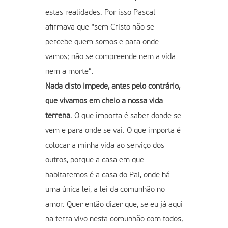
estas realidades. Por isso Pascal
afirmava que “sem Cristo não se
percebe quem somos e para onde
vamos; não se compreende nem a vida
nem a morte”.
Nada disto impede, antes pelo contrário,
que vivamos em cheio a nossa vida
terrena
. O que importa é saber donde se
vem e para onde se vai. O que importa é
colocar a minha vida ao serviço dos
outros, porque a casa em que
habitaremos é a casa do Pai, onde há
uma única lei, a lei da comunhão no
amor. Quer então dizer que, se eu já aqui
na terra vivo nesta comunhão com todos,