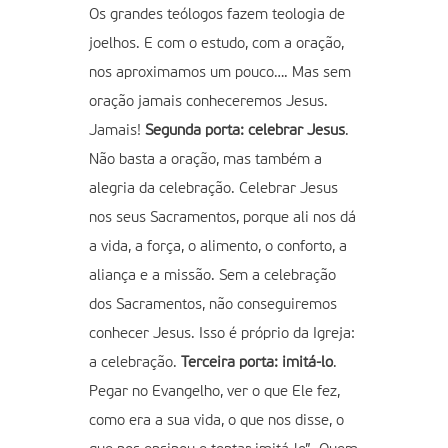
Os grandes teólogos fazem teologia de
joelhos. E com o estudo, com a oração,
nos aproximamos um pouco…. Mas sem
oração jamais conheceremos Jesus.
Jamais!
Segunda porta: celebrar Jesus
.
Não basta a oração, mas também a
alegria da celebração. Celebrar Jesus
nos seus Sacramentos, porque ali nos dá
a vida, a força, o alimento, o conforto, a
aliança e a missão. Sem a celebração
dos Sacramentos, não conseguiremos
conhecer Jesus. Isso é próprio da Igreja:
a celebração.
Terceira porta: imitá-lo
.
Pegar no Evangelho, ver o que Ele fez,
como era a sua vida, o que nos disse, o