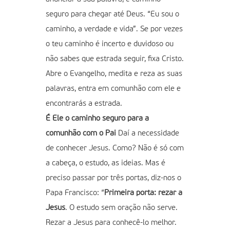
seguro para chegar até Deus. “Eu sou o
caminho, a verdade e vida”. Se por vezes
o teu caminho é incerto e duvidoso ou
não sabes que estrada seguir, fixa Cristo.
Abre o Evangelho, medita e reza as suas
palavras, entra em comunhão com ele e
encontrarás a estrada.
É Ele o caminho seguro para a
comunhão com o Pai
Daí a necessidade
de conhecer Jesus. Como? Não é só com
a cabeça, o estudo, as ideias. Mas é
preciso passar por três portas, diz-nos o
Papa Francisco: “
Primeira porta: rezar a
Jesus
. O estudo sem oração não serve.
Rezar a Jesus para conhecê-lo melhor.