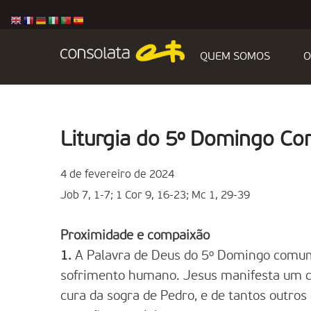
QUEM SOMOS
O
Liturgia do 5º Domingo C
4 de fevereiro de 2024
Job 7, 1-7; 1 Cor 9, 16-23; Mc 1, 29-39
Proximidade e compaixão
1.
A Palavra de Deus do 5º Domingo comum
sofrimento humano. Jesus manifesta um cor
cura da sogra de Pedro, e de tantos outros