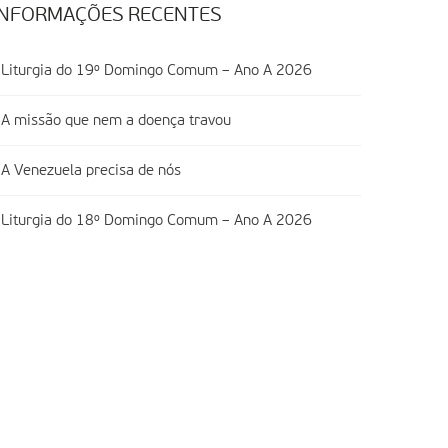
INFORMAÇÕES RECENTES
Liturgia do 19º Domingo Comum – Ano A 2026
A missão que nem a doença travou
A Venezuela precisa de nós
Liturgia do 18º Domingo Comum – Ano A 2026