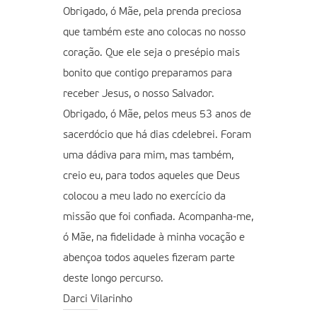
Obrigado, ó Mãe, pela prenda preciosa
que também este ano colocas no nosso
coração. Que ele seja o presépio mais
bonito que contigo preparamos para
receber Jesus, o nosso Salvador.
Obrigado, ó Mãe, pelos meus 53 anos de
sacerdócio que há dias cdelebrei. Foram
uma dádiva para mim, mas também,
creio eu, para todos aqueles que Deus
colocou a meu lado no exercício da
missão que foi confiada. Acompanha-me,
ó Mãe, na fidelidade à minha vocação e
abençoa todos aqueles fizeram parte
deste longo percurso.
Darci Vilarinho