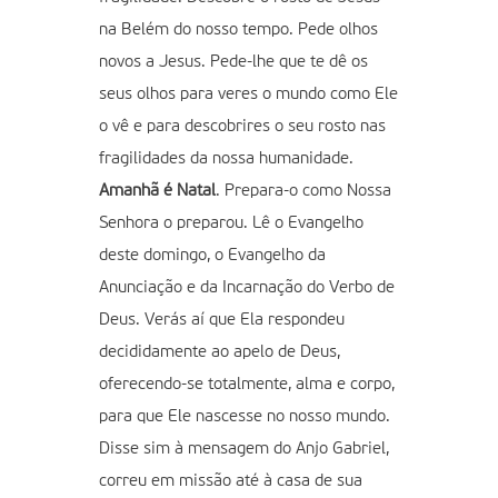
na Belém do nosso tempo. Pede olhos
novos a Jesus. Pede-lhe que te dê os
seus olhos para veres o mundo como Ele
o vê e para descobrires o seu rosto nas
fragilidades da nossa humanidade.
Amanhã é Natal
. Prepara-o como Nossa
Senhora o preparou. Lê o Evangelho
deste domingo, o Evangelho da
Anunciação e da Incarnação do Verbo de
Deus. Verás aí que Ela respondeu
decididamente ao apelo de Deus,
oferecendo-se totalmente, alma e corpo,
para que Ele nascesse no nosso mundo.
Disse sim à mensagem do Anjo Gabriel,
correu em missão até à casa de sua