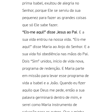
prima Isabel, exultou de alegria no
Senhor, porque Ele se serviu da sua
pequenez para fazer as grandes coisas
que só Ele sabe fazer.
“Eis-me aqui!” disse Jesus ao Pai
. E a
sua vida entrou na nossa vida. “Eis-me
aqui!” disse Maria ao Anjo do Senhor. E a
sua vida foi obediência nas mãos do Pai.
Dois “Sim” unidos, início de vida nova,
programa de redenção. E Maria parte
em missão para levar esse programa de
vida a Isabel e a João. Quando eu fizer
aquilo que Deus me pede, então a sua
palavra germinará dentro de mim, e
serei como Maria instrumento de