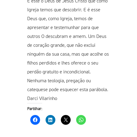
É este o Deus de Jesus Cristo que como
Igreja temos que descobrir. E é esse
Deus que, como Igreja, temos de
apresentar e testemunhar para que
outros O descubram e amem. Um Deus
de coração grande, que não exclui
ninguém da sua casa, mas que acolhe os
filhos perdidos e lhes oferece o seu
perdão gratuito e incondicional.
Nenhuma teologia, pregação ou
catequese pode esquecer esta parábola.
Darci Vilarinho
Partilhar: