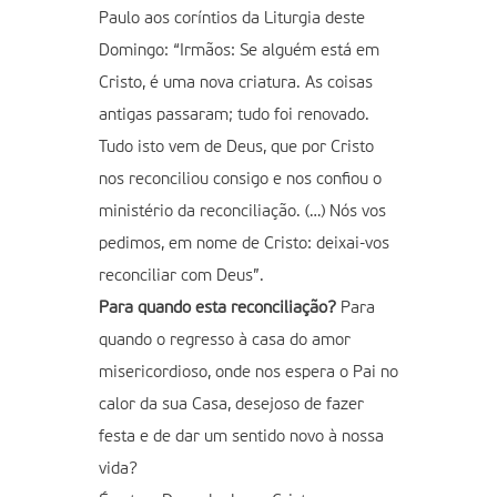
Paulo aos coríntios da Liturgia deste
Domingo: “Irmãos: Se alguém está em
Cristo, é uma nova criatura. As coisas
antigas passaram; tudo foi renovado.
Tudo isto vem de Deus, que por Cristo
nos reconciliou consigo e nos confiou o
ministério da reconciliação. (…) Nós vos
pedimos, em nome de Cristo: deixai-vos
reconciliar com Deus”.
Para quando esta reconciliação?
Para
quando o regresso à casa do amor
misericordioso, onde nos espera o Pai no
calor da sua Casa, desejoso de fazer
festa e de dar um sentido novo à nossa
vida?