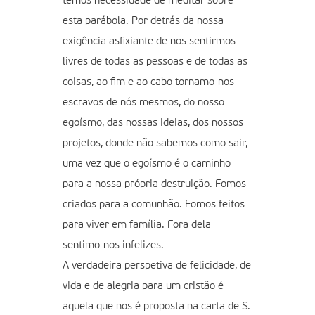
temos necessidade de meditar sobre
esta parábola. Por detrás da nossa
exigência asfixiante de nos sentirmos
livres de todas as pessoas e de todas as
coisas, ao fim e ao cabo tornamo-nos
escravos de nós mesmos, do nosso
egoísmo, das nossas ideias, dos nossos
projetos, donde não sabemos como sair,
uma vez que o egoísmo é o caminho
para a nossa própria destruição. Fomos
criados para a comunhão. Fomos feitos
para viver em família. Fora dela
sentimo-nos infelizes.
A verdadeira perspetiva de felicidade, de
vida e de alegria para um cristão é
aquela que nos é proposta na carta de S.