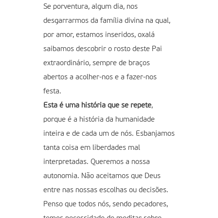
Se porventura, algum dia, nos
desgarrarmos da família divina na qual,
por amor, estamos inseridos, oxalá
saibamos descobrir o rosto deste Pai
extraordinário, sempre de braços
abertos a acolher-nos e a fazer-nos
festa.
Esta é uma história que se repete
,
porque é a história da humanidade
inteira e de cada um de nós. Esbanjamos
tanta coisa em liberdades mal
interpretadas. Queremos a nossa
autonomia. Não aceitamos que Deus
entre nas nossas escolhas ou decisões.
Penso que todos nós, sendo pecadores,