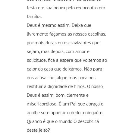
festa em sua honra pelo reencontro em
família.
Deus é mesmo assim. Deixa que
livremente façamos as nossas escolhas,
por mais duras ou escravizantes que
sejam, mas depois, com amor e
solicitude, fica à espera que voltemos ao
calor da casa que deixámos. Não para
nos acusar ou julgar, mas para nos
restituir a dignidade de filhos. O nosso
Deus é assim: bom, clemente e
misericordioso. É um Pai que abraça e
acolhe sem apontar o dedo a ninguém.
Quando é que o mundo O descobrirá
deste jeito?