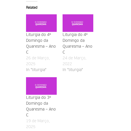
Related
Liturgia do 4º
Liturgia do 4º
Domingo da
Domingo da
Quaresma – Ano
Quaresma – Ano
C
C
26 de Março,
24 de Março,
2025
2022
In "liturgia"
In "liturgia"
Liturgia do 3º
Domingo da
Quaresma – Ano
C
19 de Março,
2025