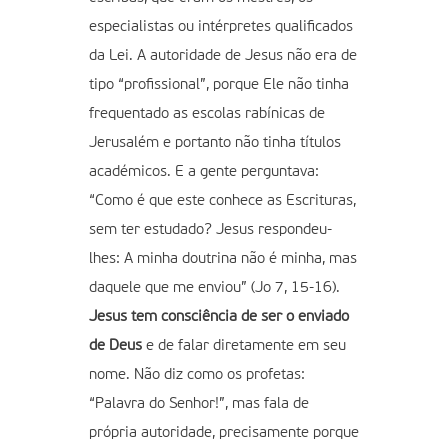
especialistas ou intérpretes qualificados
da Lei. A autoridade de Jesus não era de
tipo “profissional”, porque Ele não tinha
frequentado as escolas rabínicas de
Jerusalém e portanto não tinha títulos
académicos. E a gente perguntava:
“Como é que este conhece as Escrituras,
sem ter estudado? Jesus respondeu-
lhes: A minha doutrina não é minha, mas
daquele que me enviou” (Jo 7, 15-16).
Jesus tem consciência de ser o enviado
de Deus
e de falar diretamente em seu
nome. Não diz como os profetas:
“Palavra do Senhor!”, mas fala de
própria autoridade, precisamente porque