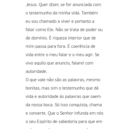
Jesus. Quer dizer, se for anunciada com
o testemunho da minha vida. Também
eu sou chamado a viver e portanto a
falar como Ele. Não se trata de poder ou
de domínio. É riqueza interior que de
mim passa para fora. É coerência de
vida entre o meu falar e o meu agir. Se
vivo aquilo que anuncio, falarei com
autoridade.
O que vale não são as palavras, mesmo
bonitas, mas sim o testemunho que dá
vida e autoridade às palavras que saem
da nossa boca. Só isso conquista, chama
e converte. Que o Senhor infunda em nós
o seu Espírito de sabedoria para que em