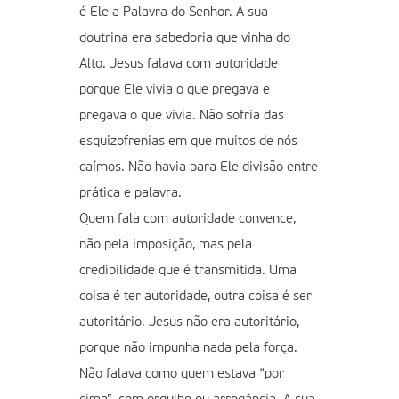
é Ele a Palavra do Senhor. A sua
doutrina era sabedoria que vinha do
Alto. Jesus falava com autoridade
porque Ele vivia o que pregava e
pregava o que vivia. Não sofria das
esquizofrenias em que muitos de nós
caímos. Não havia para Ele divisão entre
prática e palavra.
Quem fala com autoridade convence,
não pela imposição, mas pela
credibilidade que é transmitida. Uma
coisa é ter autoridade, outra coisa é ser
autoritário. Jesus não era autoritário,
porque não impunha nada pela força.
Não falava como quem estava “por