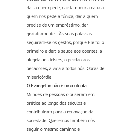
dar a quem pede, dar também a capa a
quem nos pede a túnica, dar a quem
precise de um empréstimo, dar
gratuitamente… Às suas palavras
seguiram-se os gestos, porque Ele foi o
primeiro a dar: a saúde aos doentes, a
alegria aos tristes, o perdão aos
pecadores, a vida a todos nós. Obras de
misericórdia.
O Evangelho não é uma utopia
. –
Milhões de pessoas o puseram em
prática ao longo dos séculos e
contribuíram para a renovação da
sociedade. Queremos também nós
seguir o mesmo caminho e