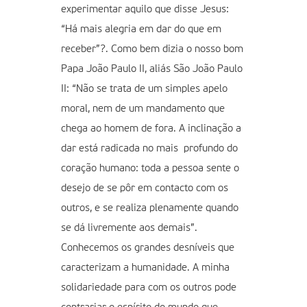
experimentar aquilo que disse Jesus:
“Há mais alegria em dar do que em
receber”?. Como bem dizia o nosso bom
Papa João Paulo II, aliás São João Paulo
II: “Não se trata de um simples apelo
moral, nem de um mandamento que
chega ao homem de fora. A inclinação a
dar está radicada no mais profundo do
coração humano: toda a pessoa sente o
desejo de se pôr em contacto com os
outros, e se realiza plenamente quando
se dá livremente aos demais”.
Conhecemos os grandes desníveis que
caracterizam a humanidade. A minha
solidariedade para com os outros pode