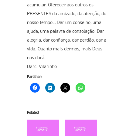
acumular. Oferecer aos outros os
PRESENTES da amizade, da atenção, do
nosso tempo… Dar um conselho, uma
ajuda, uma palavra de consolação. Dar
alegria, dar confiança, dar perdão, dar a
vida. Quanto mais dermos, mais Deus
nos dará.
Darci Vilarinho
Partilhar:
Related