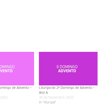
Domingo de Advento –
Liturgia do 2º Domingo de Advento –
Ano A
 2021
30 de Novembro, 2022
In "liturgia"