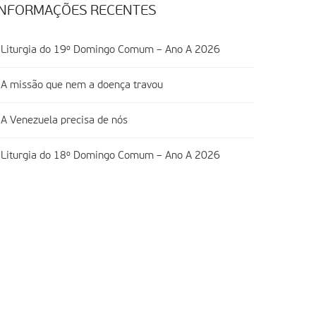
INFORMAÇÕES RECENTES
Liturgia do 19º Domingo Comum – Ano A 2026
A missão que nem a doença travou
A Venezuela precisa de nós
Liturgia do 18º Domingo Comum – Ano A 2026