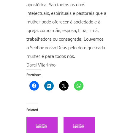
apostólica. São tantos os dons
intelectuais, espirituais e pastorais que a
mulher pode oferecer à sociedade e à
Igreja, como mãe, esposa, filha, irmã,
trabalhadora ou consagrada. Louvemos
o Senhor nosso Deus pelo dom que cada
mulher é para todos nós.
Darci Vilarinho
Partilhar:
Related