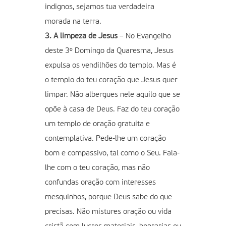
indignos, sejamos tua verdadeira
morada na terra.
3. A limpeza de Jesus
– No Evangelho
deste 3º Domingo da Quaresma, Jesus
expulsa os vendilhões do templo. Mas é
o templo do teu coração que Jesus quer
limpar. Não albergues nele aquilo que se
opõe à casa de Deus. Faz do teu coração
um templo de oração gratuita e
contemplativa. Pede-lhe um coração
bom e compassivo, tal como o Seu. Fala-
lhe com o teu coração, mas não
confundas oração com interesses
mesquinhos, porque Deus sabe do que
precisas. Não mistures oração ou vida