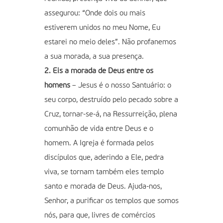
assegurou: “Onde dois ou mais
estiverem unidos no meu Nome, Eu
estarei no meio deles”. Não profanemos
a sua morada, a sua presença.
2. Eis a morada de Deus entre os
homens
– Jesus é o nosso Santuário: o
seu corpo, destruído pelo pecado sobre a
Cruz, tornar-se-á, na Ressurreição, plena
comunhão de vida entre Deus e o
homem. A Igreja é formada pelos
discípulos que, aderindo a Ele, pedra
viva, se tornam também eles templo
santo e morada de Deus. Ajuda-nos,
Senhor, a purificar os templos que somos
nós, para que, livres de comércios