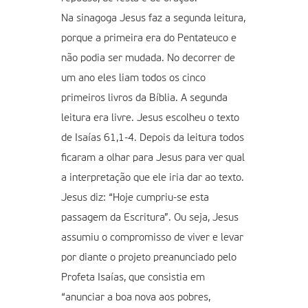
Na sinagoga Jesus faz a segunda leitura,
porque a primeira era do Pentateuco e
não podia ser mudada. No decorrer de
um ano eles liam todos os cinco
primeiros livros da Bíblia. A segunda
leitura era livre. Jesus escolheu o texto
de Isaías 61,1-4. Depois da leitura todos
ficaram a olhar para Jesus para ver qual
a interpretação que ele iria dar ao texto.
Jesus diz: “Hoje cumpriu-se esta
passagem da Escritura”. Ou seja, Jesus
assumiu o compromisso de viver e levar
por diante o projeto preanunciado pelo
Profeta Isaías, que consistia em
“anunciar a boa nova aos pobres,