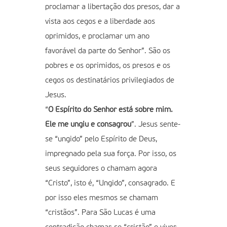
proclamar a libertação dos presos, dar a
vista aos cegos e a liberdade aos
oprimidos, e proclamar um ano
favorável da parte do Senhor”. São os
pobres e os oprimidos, os presos e os
cegos os destinatários privilegiados de
Jesus.
“
O Espírito do Senhor está sobre mim.
Ele me ungiu e consagrou
”. Jesus sente-
se “ungido” pelo Espírito de Deus,
impregnado pela sua força. Por isso, os
seus seguidores o chamam agora
“Cristo”, isto é, “Ungido”, consagrado. E
por isso eles mesmos se chamam
“cristãos”. Para São Lucas é uma