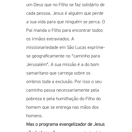
um Deus que no Filho se faz solidário de
cada pessoa. Jesus é alguém que perde
a sua vida para que ninguém se perca. O
Pai manda o Filho para encontrar todos
os irmãos extraviados. A
missionariedade em São Lucas exprime-
se geograficamente no “caminho para
Jerusalém”. A sua missão é a do bom
samaritano que carrega sobre os
ombros toda a exclusão. Por isso o seu
caminho passa necessariamente pela
pobreza e pela humilhação do Filho do
homem que se entrega nas mãos dos
homens.
Mas o programa evangelizador de Jesus